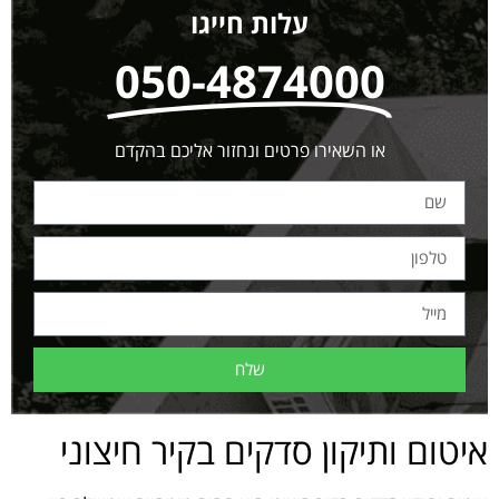
עלות חייגו
050-4874000
או השאירו פרטים ונחזור אליכם בהקדם
שלח
איטום ותיקון סדקים בקיר חיצוני