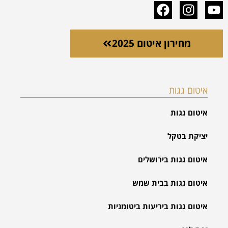
מחירון איטום 2025
איטום גגות
איטום גגות
יציקת בטקל
איטום גגות בירושלים
איטום גגות בבית שמש
איטום גגות ביריעות ביטומניות