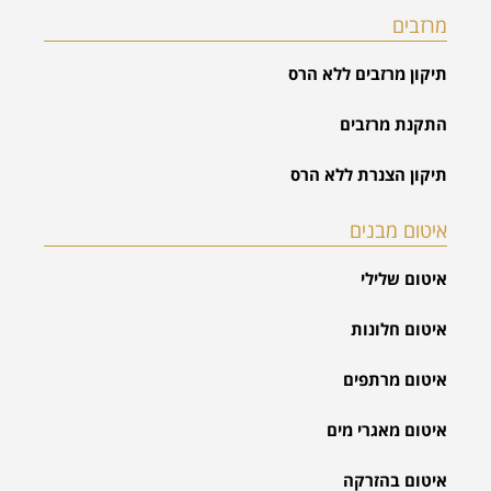
מרזבים
תיקון מרזבים ללא הרס
התקנת מרזבים
תיקון הצנרת ללא הרס
איטום מבנים
איטום שלילי
איטום חלונות
איטום מרתפים
איטום מאגרי מים
איטום בהזרקה