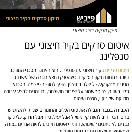
תיקון סדקים בקיר חיצוני
איטום סדקים בקיר חיצוני עם
סנפלינג
איטום סדקים
בקיר חיצוני עם סנפלינג הוא האתגר הטכני המורכב
ביותר בתחום תיקון הסדקים. כשהסדק נמצא בגובה של עשרות
מטרים מהקרקע, כל שלב בתהליך הופך למורכב פי כמה. הטכנאי
תלוי באוויר, צריך לשמור על יציבות מושלמת, ובו זמנית לבצע עבודה
מדויקת של ניקוי, הכנה ואיטום.
העבודה בגובה מגבילה את סוגי הכלים והחומרים שניתן להשתמש
בהם. הכל חייב להיות קל משקל אבל יעיל, נייד אבל מדויק. כלי ניקוי
כבדים לא ניתנים לשימוש, וחומרי איטום חייבים להיות ארוזים בצורה
שמאפשרת יישום נוח בתנאים מיוחדים.