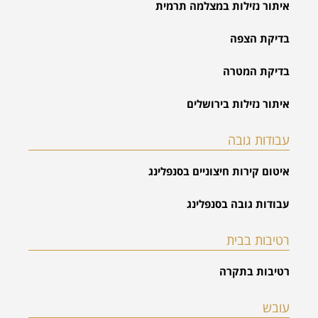
איתור נזילות במצלמה תרמית
בדיקת הצפה
בדיקת המטרה
איתור נזילות בירושלים
עבודות גובה
איטום קירות חיצוניים בסנפלינג
עבודות גובה בסנפלינג
רטיבות בבית
רטיבות בתקרה
עובש