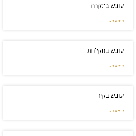
עובש בתקרה
קרא עוד »
עובש במקלחת
קרא עוד »
עובש בקיר
קרא עוד »