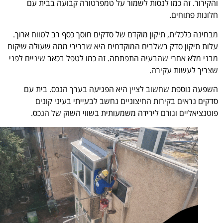
והקירור. זה כמו לנסות לשמור על טמפרטורה קבועה בבית עם
חלונות פתוחים.
מבחינה כלכלית, תיקון מוקדם של סדקים חוסך כסף רב לטווח ארוך.
עלות תיקון סדק בשלבים המוקדמים היא שברירי ממה שעולה שיקום
מבני מלא אחרי שהבעיה התפתחה. זה כמו לטפל בכאב שיניים לפני
שצריך לעשות עקירה.
השפעה נוספת שחשוב לציין היא הפגיעה בערך הנכס. בית עם
סדקים נראים בקירות החיצוניים נחשב לבעייתי בעיני קונים
פוטנציאליים וגורם לירידה משמעותית בשווי השוק של הנכס.