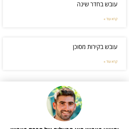
עובש בחדר שינה
קרא עוד »
עובש בקירות מסוכן
קרא עוד »