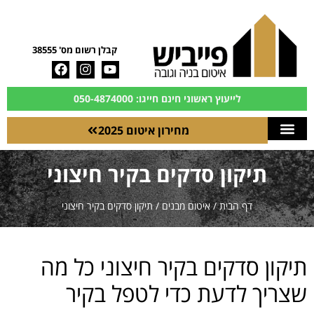
קבלן רשום מס' 38555
לייעוץ ראשוני חינם חייגו: 050-4874000
מחירון איטום 2025
תיקון סדקים בקיר חיצוני
דף הבית
/
איטום מבנים
/
תיקון סדקים בקיר חיצוני
תיקון סדקים בקיר חיצוני כל מה
שצריך לדעת כדי לטפל בקיר