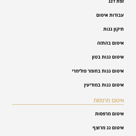
זפת לגג
עבודות איטום
תיקון גגות
איטום בהתזה
איטום גגות בטון
איטום גגות בחומר פולימרי
איטום גגות במודיעין
איטום מרפסות
איטום מרפסות
איטום גג מרוצף