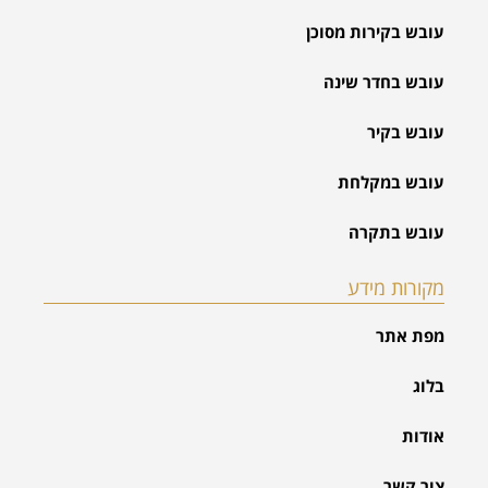
עובש בקירות מסוכן
עובש בחדר שינה
עובש בקיר
עובש במקלחת
עובש בתקרה
מקורות מידע
מפת אתר
בלוג
אודות
צור קשר