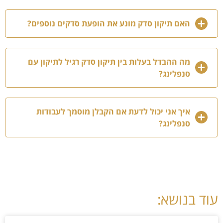
האם תיקון סדק מונע את הופעת סדקים נוספים?
מה ההבדל בעלות בין תיקון סדק רגיל לתיקון עם
סנפלינג?
איך אני יכול לדעת אם הקבלן מוסמך לעבודות
סנפלינג?
עוד בנושא: