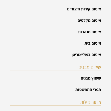
איטום קירות חיצוניים
איטום מקלטים
איטום מנהרות
איטום בית
איטום בפוליאוריטן
שיקום מבנים
שיפוץ מבנים
תפרי התפשטות
איתור נזילות