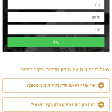
שלח
שאלות נפוצות על תיקון סדקים בקיר חיצוני
איך אני יודע אם סדק בקיר חיצוני מסוכן?
כמה זמן לוקח תיקון סדק בקיר חיצוני?