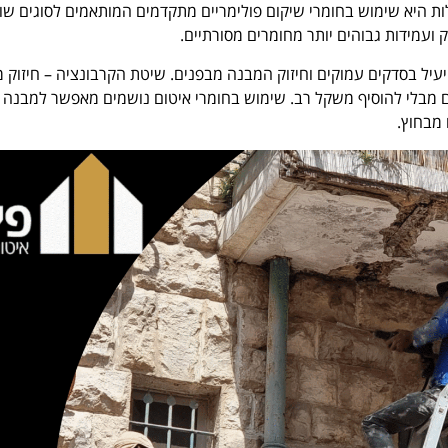
לות היא שימוש בחומרי שיקום פולימריים מתקדמים המותאמים לסוגים שו
ק ועמידות גבוהים יותר מחומרים מסורתיים.
עיל בסדקים עמוקים וחיזוק המבנה מבפנים. שיטת הקרבונציה – חיזוק 
 מבלי להוסיף משקל רב. שימוש בחומרי איטום נושמים מאפשר למבנה
 מבחוץ.