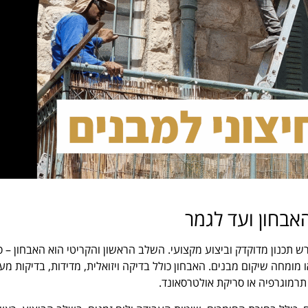
אבחון ועד לגמר
ש תכנון מדוקדק וביצוע מקצועי. השלב הראשון והקריטי הוא האבחון – 
מומחה שיקום מבנים. האבחון כולל בדיקה ויזואלית, מדידות, בדיקות מ
תרמוגרפיה או סריקת אולטרסאונד.