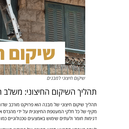
שיקום חיצוני למבנים
תהליך השיקום החיצוני: משלב ה
תהליך שיקום חיצוני של מבנה הוא פרויקט מורכב שדור
מקיף של כל חלקי המעטפת החיצונית על ידי מהנדס או 
דגימות חומר ולעתים שימוש באמצעים טכנולוגיים כמו 