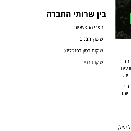
בין שרותי החברה
תפרי התפשטות
שיפוץ מבנים
שיקום בטון בסנפלינג
וחד
שיקום בניין
פוגעים
ים.
זבים
 יותר
יעיל,