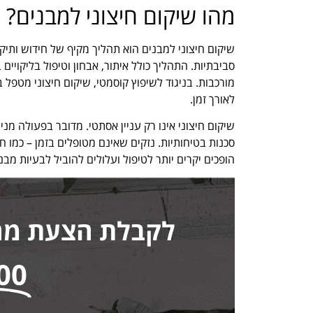
מהו שיקום חיצוני למבנים?
שיקום חיצוני למבנים הוא תהליך מקיף של חידוש ותיק
סביבתיות. התהליך כולל איתור, אבחון וטיפול בליקויי
מורכבות. בניגוד לשיפוץ קוסמטי, שיקום חיצוני מטפל 
לאורך זמן.
שיקום חיצוני אינו רק עניין אסתטי. מדובר בפעולה מנ
סכנות בטיחותיות. נזקים שאינם מטופלים בזמן – כמו 
הופכים יקרים יותר לטיפול ועלולים להוביל לבעיות מבנ
לקבלת הצעת מחיר
00