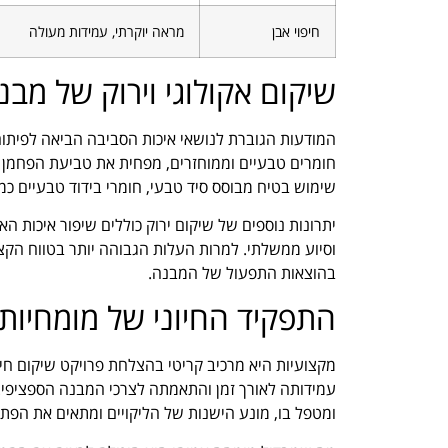
חיפוי אבן
מראה יוקרתי, עמידות מעולה
שיקום אקולוגי וירוק של מבנ
המודעות הגוברת לנושאי איכות הסביבה הביאה לפיתוח
חומרים טבעיים וממוחזרים, מפחית את טביעת הפחמן 
שימוש בטיח מבוסס סיד טבעי, חומרי בידוד טבעיים כמו צמ
יתרונות נוספים של שיקום ירוק כוללים שיפור איכות 
וסיוע ממשלתי. למרות העלות הגבוהה יותר בטווח הקצר,
בהוצאות התפעול של המבנה.
התפקיד החיוני של מומחיות 
מקצועיות היא מרכיב קריטי בהצלחת פרויקט שיקום חי
עמידותה לאורך זמן והתאמתה לצרכי המבנה הספציפי.
ומטפל בו, מונע הישנות של הליקויים ומתאים את הפתר