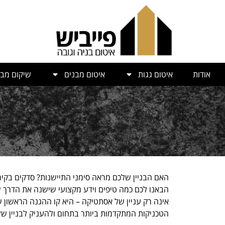
אודות
איטום גגות
איטום מבנים
שיקום מבנ
האם הבניין שלכם מראה סימני התיישנות? סדקים בקירו
הבאנו לכם כמה טיפים וידע מקצועי שישנה את הדרך 
אינה רק עניין של אסתטיקה – היא קו ההגנה הראשון של
הטכניקות המתקדמות ביותר בתחום ולהעניק לבניין ש