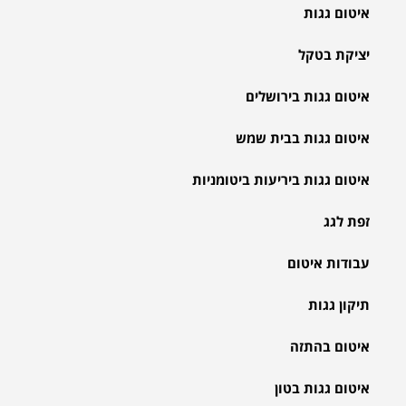
איטום גגות
יציקת בטקל
איטום גגות בירושלים
איטום גגות בבית שמש
איטום גגות ביריעות ביטומניות
זפת לגג
עבודות איטום
תיקון גגות
איטום בהתזה
איטום גגות בטון