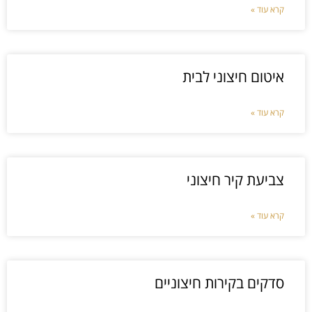
קרא עוד »
איטום חיצוני לבית
קרא עוד »
צביעת קיר חיצוני
קרא עוד »
סדקים בקירות חיצוניים