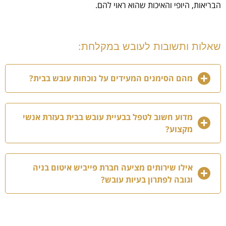
הבריאות, היופי והאיכות שהוא ראוי להם.
שאלות ותשובות לעובש במקלחת:
מהם הסימנים המעידים על נוכחות עובש בבית?
מדוע חשוב לטפל בבעיית עובש בבית בעזרת אנשי
מקצוע?
אילו שירותים מציעה חברת פייביש איטום בניה
וגובה לפתרון בעיות עובש?