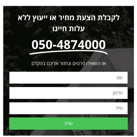
לקבלת הצעת מחיר או ייעוץ ללא
עלות חייגו
050-4874000
או השאירו פרטים ונחזור אליכם בהקדם
שלח