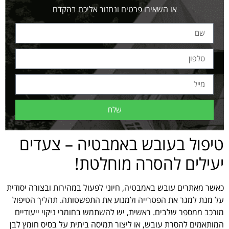
או השאירו פרטים ונחזור אליכם בהקדם
שלח
טיפול בעובש באמבטיה – צעדים
יעילים להסרה מוחלטת!
כאשר מאתרים עובש באמבטיה, חיוני לפעול במהירות ובצורה יסודית
על מנת למגר את הפטרייה ולמנוע את התפשטותה. תהליך הטיפול
מורכב ממספר שלבים. ראשית, יש להשתמש בחומרי ניקוי ייעודיים
המותאמים להסרת עובש, או ליצור תמיסה ביתית על בסיס חומץ לבן