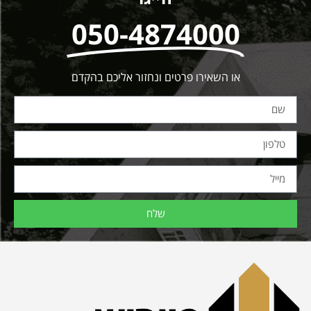
050-4874000
או השאירו פרטים ונחזור אליכם בהקדם
שלח