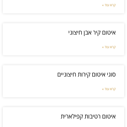
קרא עוד »
איטום קיר אבן חיצוני
קרא עוד »
סוגי איטום קירות חיצוניים
קרא עוד »
איטום רטיבות קפילארית