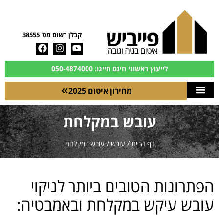
קבלן רשום מס' 38555
לייעוץ ראשוני חינם חייגו: 050-4874000
מחירון איטום 2025
עובש במקלחת
דף הבית
/
עובש
/
עובש במקלחת
הפתרונות הטובים ביותר לניקוי
עובש עיקש במקלחת ובאמבטיה: