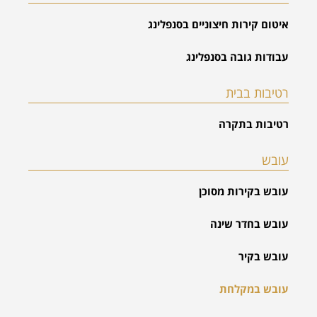
איטום קירות חיצוניים בסנפלינג
עבודות גובה בסנפלינג
רטיבות בבית
רטיבות בתקרה
עובש
עובש בקירות מסוכן
עובש בחדר שינה
עובש בקיר
עובש במקלחת