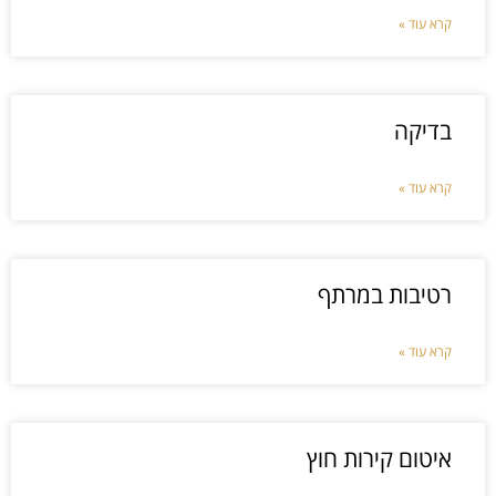
קרא עוד »
בדיקה
קרא עוד »
רטיבות במרתף
קרא עוד »
איטום קירות חוץ