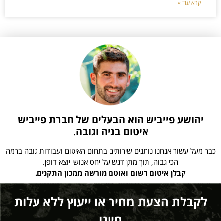
קרא עוד »
יהושע פייביש הוא הבעלים של חברת פייביש
איטום בניה וגובה.
כבר מעל עשור אנחנו נותנים שירותים בתחום האיטום ועבודות גובה ברמה
הכי גבוה, תוך מתן דגש על יחס אנושי יוצא דופן.
קבלן איטום רשום ואוטם מורשה ממכון התקנים.
לקבלת הצעת מחיר או ייעוץ ללא עלות
חייגו