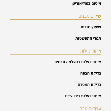
איטום בפוליאוריטן
שיקום מבנים
שיפוץ מבנים
תפרי התפשטות
איתור נזילות
איתור נזילות במצלמה תרמית
בדיקת הצפה
בדיקת המטרה
איתור נזילות בירושלים
עבודות גובה