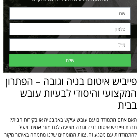
שלח
פייביש איטום בניה וגובה – הפתרון
המקצועי והיסודי לבעיות עובש
בבית
האם אתם מתמודדים עם עובש עיקש באמבטיה או בקירות הבית?
חברת פייביש איטום בניה וגובה מציעה לכם מזור אמיתי ויעיל
להתמודדות עם מפגע זה. צוות המומחים שלנו מתמחה באיתור מקור