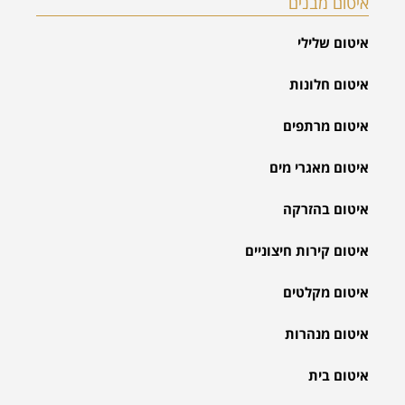
איטום מבנים
איטום שלילי
איטום חלונות
איטום מרתפים
איטום מאגרי מים
איטום בהזרקה
איטום קירות חיצוניים
איטום מקלטים
איטום מנהרות
איטום בית