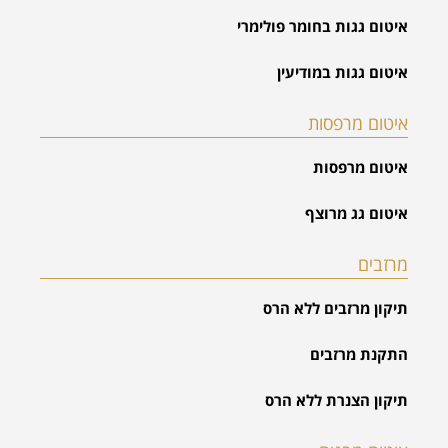
איטום גגות בחומר פולימרי
איטום גגות במודיעין
איטום מרפסות
איטום מרפסות
איטום גג מרוצף
מרזבים
תיקון מרזבים ללא הרס
התקנת מרזבים
תיקון הצנרת ללא הרס