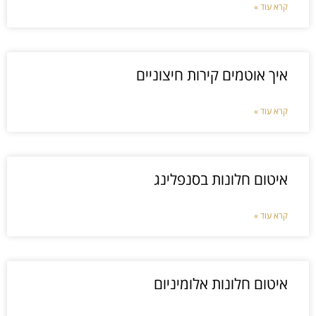
קרא עוד »
איך אוטמים קירות חיצוניים
קרא עוד »
איטום חלונות בסנפלינג
קרא עוד »
איטום חלונות אלומיניום