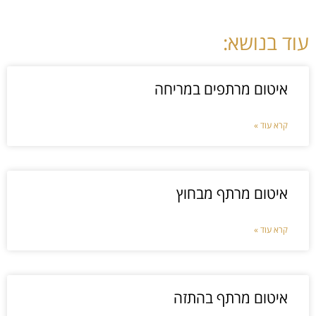
עוד בנושא:
איטום מרתפים במריחה
קרא עוד »
איטום מרתף מבחוץ
קרא עוד »
איטום מרתף בהתזה