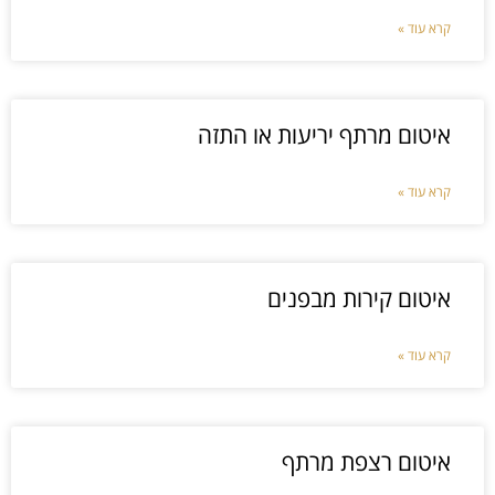
קרא עוד »
איטום מרתף יריעות או התזה
קרא עוד »
איטום קירות מבפנים
קרא עוד »
איטום רצפת מרתף