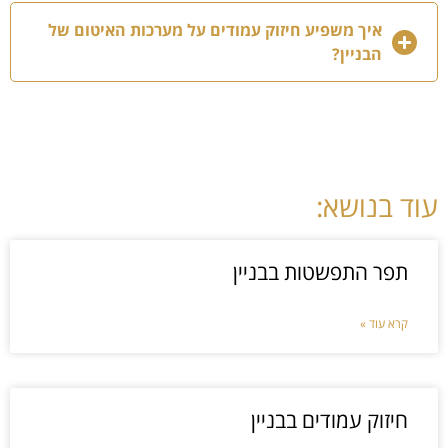
איך משפיע חיזוק עמודים על מערכות האיטום של
הבניין?
עוד בנושא:
תפר התפשטות בבניין
קרא עוד »
חיזוק עמודים בבניין