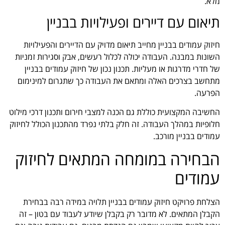
מלא.
תיאום עם דיירים ופעילויות בבניין
חיזוק עמודים בבניין מחייב תיאום מדויק עם הדיירים והפעילויות
השונות במבנה. העבודה יכולה לכלול רעשים, אבק וסגירות זמניות
של חדרי מדרגות או מעליות. תכנון נכון של חיזוק עמודים בבניין
מתחשב בצרכים האלה ומתאם את העבודה כך שתגרום למינימום
הפרעה.
החשיבה המקצועית כוללת גם הכנה למצבי חירום ותכנון דרכי מילוט
חלופיות במהלך העבודה. זה חלק בלתי נפרד מהתכנון הכולל לחיזוק
עמודים בבניין מורכב.
הבחירה במומחה המתאים לחיזוק
עמודים
הצלחת פרויקט חיזוק עמודים בבניין תלויה במידה רבה בבחירת
הקבלן המתאים. לא מדובר רק בקבלן שיודע לעבוד עם בטון – זה