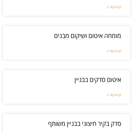
קרא עוד »
מומחה איטום ושיקום מבנים
קרא עוד »
איטום סדקים בבניין
קרא עוד »
סדק בקיר חיצוני בבניין משותף