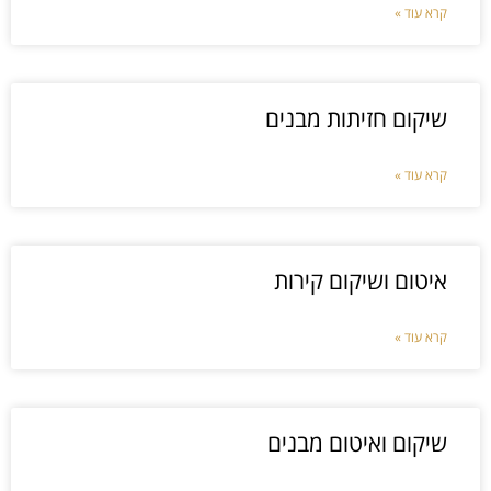
קרא עוד »
שיקום חזיתות מבנים
קרא עוד »
איטום ושיקום קירות
קרא עוד »
שיקום ואיטום מבנים