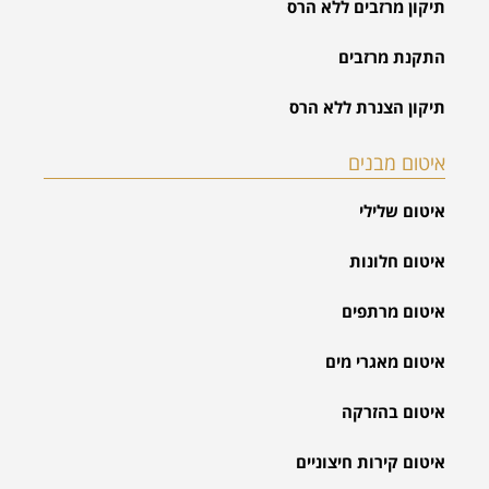
תיקון מרזבים ללא הרס
התקנת מרזבים
תיקון הצנרת ללא הרס
איטום מבנים
איטום שלילי
איטום חלונות
איטום מרתפים
איטום מאגרי מים
איטום בהזרקה
איטום קירות חיצוניים