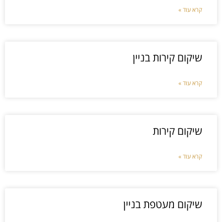
קרא עוד »
שיקום קירות בניין
קרא עוד »
שיקום קירות
קרא עוד »
שיקום מעטפת בניין