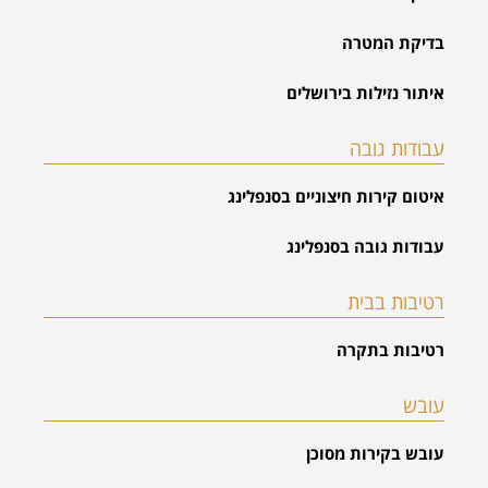
בדיקת המטרה
איתור נזילות בירושלים
עבודות גובה
איטום קירות חיצוניים בסנפלינג
עבודות גובה בסנפלינג
רטיבות בבית
רטיבות בתקרה
עובש
עובש בקירות מסוכן