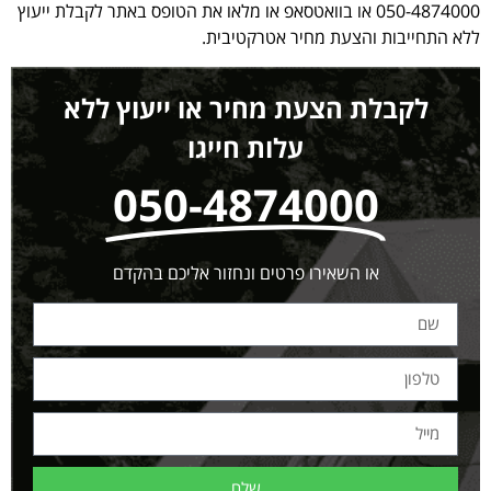
050-4874000 או בוואטסאפ או מלאו את הטופס באתר לקבלת ייעוץ
ללא התחייבות והצעת מחיר אטרקטיבית.
לקבלת הצעת מחיר או ייעוץ ללא
עלות חייגו
050-4874000
או השאירו פרטים ונחזור אליכם בהקדם
שלח