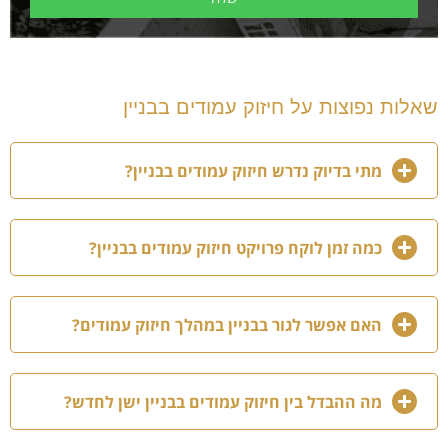
שאלות נפוצות על חיזוק עמודים בבניין
מתי בדיוק נדרש חיזוק עמודים בבניין?
כמה זמן לוקח פרויקט חיזוק עמודים בבניין?
האם אפשר לגור בבניין במהלך חיזוק עמודים?
מה ההבדל בין חיזוק עמודים בבניין ישן לחדש?