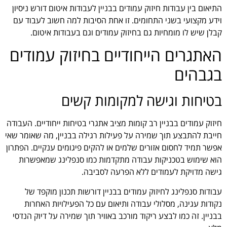
התיאום בין עבודות חיזוק עמודים בבניין לעבודות איטום דורש ניסיון
וידע מקצועי בשני התחומים. זו אחת הסיבות למה חשוב לעבוד עם
קבלן שיש לו מומחיות גם בחיזוק עמודים וגם בעבודות איטום.
האתגרים הייחודיים בחיזוק עמודים
בגבהים
בטיחות וגישה למקומות קשים
חיזוק עמודים בבניין רב קומות מציב אתגרי בטיחות ייחודיים. העבודה
חייבת להתבצע תוך שמירה על פעילות רגילה בבניין, מה שאומר שאי
אפשר תמיד לחסום אזורים שלמים או להקים פיגומים ענקיים. הפתרון
הוא שימוש בטכניקות עבודה מתקדמות כמו סנפלינג שמאפשרות
גישה מדויקת לעמודים ללא הפרעה לסביבה.
עבודות סנפלינג לחיזוק עמודים בבניין דורשות תכנון מוקפד של
נקודות עגינה, מסלולי עבודה ותיאום עם כל הפעילויות האחרות
בבניין. זה כמו לבצע ריקוד מורכב באוויר תוך שמירה על דיוק הנדסי