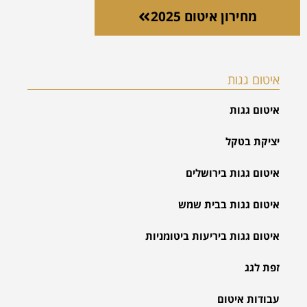
מחירון איטום 2025
איטום גגות
איטום גגות
יציקת בטקל
איטום גגות בירושלים
איטום גגות בבית שמש
איטום גגות ביריעות ביטומניות
זפת לגג
עבודות איטום