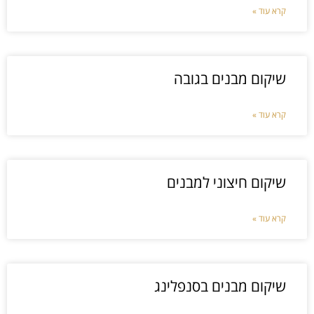
קרא עוד »
שיקום מבנים בגובה
קרא עוד »
שיקום חיצוני למבנים
קרא עוד »
שיקום מבנים בסנפלינג