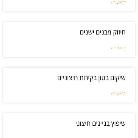
קרא עוד »
חיזוק מבנים ישנים
קרא עוד »
שיקום בטון בקירות חיצוניים
קרא עוד »
שיפוץ בניינים חיצוני