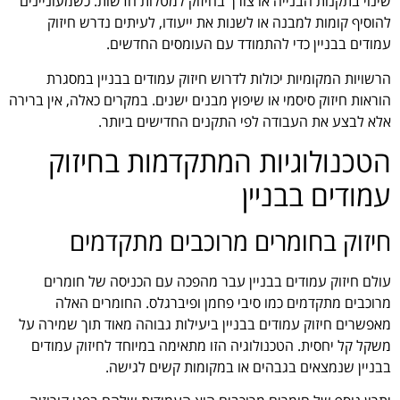
שינוי בתקנות הבנייה או צורך בחיזוק למטלות חדשות. כשמעוניינים
להוסיף קומות למבנה או לשנות את ייעודו, לעיתים נדרש חיזוק
עמודים בבניין כדי להתמודד עם העומסים החדשים.
הרשויות המקומיות יכולות לדרוש חיזוק עמודים בבניין במסגרת
הוראות חיזוק סיסמי או שיפוץ מבנים ישנים. במקרים כאלה, אין ברירה
אלא לבצע את העבודה לפי התקנים החדישים ביותר.
הטכנולוגיות המתקדמות בחיזוק
עמודים בבניין
חיזוק בחומרים מרוכבים מתקדמים
עולם חיזוק עמודים בבניין עבר מהפכה עם הכניסה של חומרים
מרוכבים מתקדמים כמו סיבי פחמן ופיברגלס. החומרים האלה
מאפשרים חיזוק עמודים בבניין ביעילות גבוהה מאוד תוך שמירה על
משקל קל יחסית. הטכנולוגיה הזו מתאימה במיוחד לחיזוק עמודים
בבניין שנמצאים בגבהים או במקומות קשים לגישה.