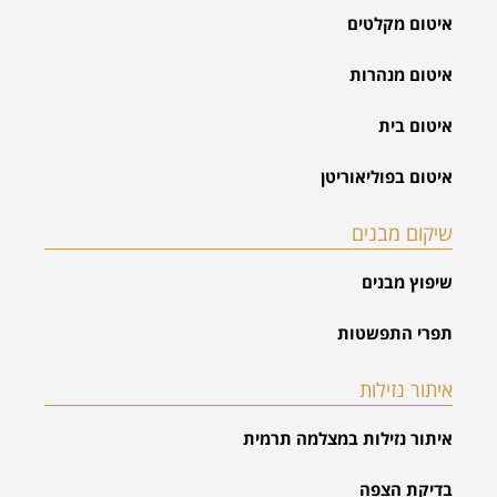
איטום מקלטים
איטום מנהרות
איטום בית
איטום בפוליאוריטן
שיקום מבנים
שיפוץ מבנים
תפרי התפשטות
איתור נזילות
איתור נזילות במצלמה תרמית
בדיקת הצפה