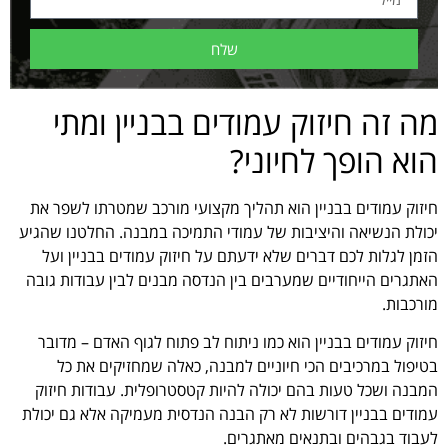
שלח
מה זה חיזוק עמודים בבניין ומתי
הוא הופך לחיוני?
חיזוק עמודים בבניין הוא תהליך מקצועי מורכב שמטרתו לשפר את
יכולת הנשיאה והיציבות של עמודי התמיכה במבנה. החלטנו שהגיע
הזמן לגלות לכם דברים שלא ידעתם על חיזוק עמודים בבניין ועל
האתגרים הייחודיים שמערבים בין הנדסה מבנים לבין עבודות גובה
מורכבות.
חיזוק עמודים בבניין הוא כמו ניתוח לב פתוח לגוף האדם – מדובר
בטיפול במרכיבים הכי חיוניים למבנה, כאלה שמחזיקים את כל
המבנה ושכל טעות בהם יכולה להיות קטסטרופלית. עבודות חיזוק
עמודים בבניין דורשות לא רק הבנה הנדסית מעמיקה אלא גם יכולת
לעבוד בגבהים ובתנאים מאתגרים.