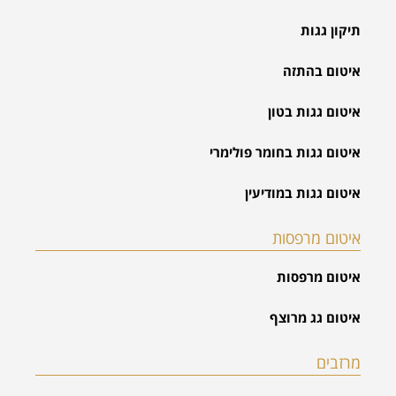
תיקון גגות
איטום בהתזה
איטום גגות בטון
איטום גגות בחומר פולימרי
איטום גגות במודיעין
איטום מרפסות
איטום מרפסות
איטום גג מרוצף
מרזבים