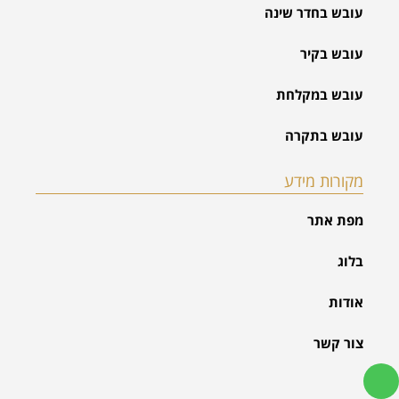
עובש בחדר שינה
עובש בקיר
עובש במקלחת
עובש בתקרה
מקורות מידע
מפת אתר
בלוג
אודות
צור קשר