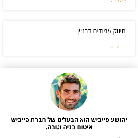
קרא עוד »
חיזוק עמודים בבניין
קרא עוד »
יהושע פייביש הוא הבעלים של חברת פייביש
איטום בניה וגובה.