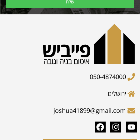
שלח
050-4874000
ירושלים
joshua41899@gmail.com