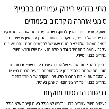
מתי נדרש חיזוק עמודים בבניין?
סימני אזהרה מוקדמים בעמודים
חיזוק עמודים בבניין הופך לדחוף כשמופיעים סימני אזהרה כמו סדקים
אנכיים או אלכסוניים, שחיקה של החומר המגן על הזיון או שינויים
במצב העמוד. אלה לא סימנים שאפשר להתעלם מהם – הם מעידים
על כך שהעמוד מתחיל לאבד מיכולת הנשיאה שלו ודורש חיזוק
עמודים בבניין מיידי.
תהליך ההזדקנות הטבעי של המבנה יוצר בעיות שמצטברות עם
הזמן. מה שהתחיל כסדק קטן יכול להתפתח לבעיה מבנית רצינית
שמסכנת את יציבות המבנה כולו. זיהוי מוקדם של הצורך בחיזוק
עמודים בבניין יכול להציל הוצאות עתק בעתיד.
דרישות הנדסיות וחוקיות
לעיתים חיזוק עמודים בבניין נדרש לא בגלל בעיה קיימת אלא בגלל