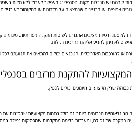
ומות שבהם יש מגבלות מקום, הסנפלינג מאפשר לעבוד ללא תלות בשטח 
גורים צפופים, או בבניינים שנמצאים על מדרונות או במקומות לא רגילים.
צורות לא סטנדרטיות מציבים אתגרים לשיטות התקנה מסורתיות. פיגומים 
פשוט לא ניתן להגיע אליהם בדרכים רגילות.
רה או למורכבות האדריכלית. הטכנאים יכולים להתאים את תנועתם לכל פ
המקצועיות להתקנת מרזבים בסנפלינ
גבוהה שרק מקצועיים מיומנים יכולים לספק.
ם הבינלאומיים הגבוהים ביותר. זה כולל רתמות מקצועיות שמפזרות את 
ועים במקרה של נפילה, ומערכות בלימה מתקדמות שמפסיקות נפילה במהי