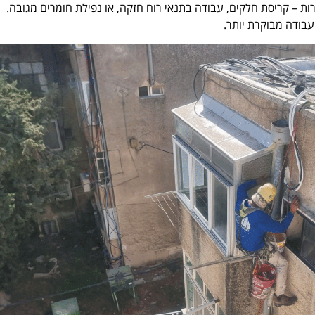
רות – קריסת חלקים, עבודה בתנאי רוח חזקה, או נפילת חומרים מגובה.
בודה מבוקרת יותר.