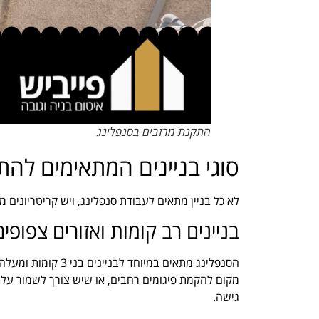
התקנת מרזבים בסנפלינג
סוגי בניינים המתאימים להת
לא כל בניין מתאים לעבודת סנפלינג, ויש קריטריונים
בניינים רב קומות ואזורים צפופ
הסנפלינג מתאים במי
מקום להקמת פיגומים רחבים, או שיש צורך לשמור על 
גישה.