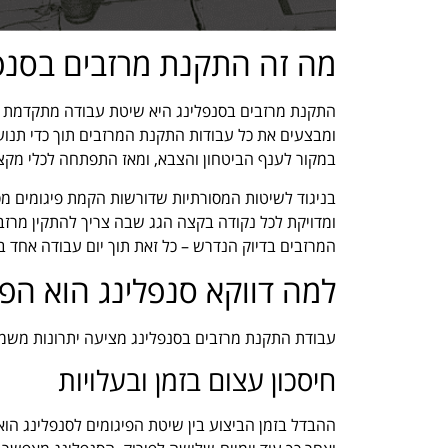
מה זה התקנת מרזבים בסנפ
התקנת מרזבים בסנפלינג היא שיטת עבודה מתקדמת שב
ומבצעים את כל עבודות התקנת המרזבים תוך כדי תנועה
במקור לענף הביטחון והצבא, ומאז התפתחה לכלי מקצוע
בניגוד לשיטות המסורתיות שדורשות הקמת פיגומים מס
ומדויקת לכל נקודה בקצה הגג שבה צריך להתקין מרזבי
המרזבים בדיוק הנדרש – כל זאת תוך יום עבודה אחד 
למה דווקא סנפלינג הוא הפ
עבודת התקנת מרזבים בסנפלינג מציעה יתרונות משמעו
חיסכון עצום בזמן ובעלויות