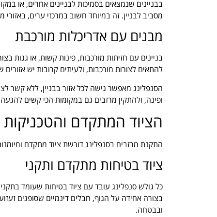
בבניינים שנמצאים בסמיכות לבניינים אחרים, או במק
מסביב לבניין. זה במיוחד חשוב במרכזי ערים, באזורי מ
מבנים עם אדריכלות מורכבת
בניינים עם חזיתות מורכבות, פינות קשות, או גגות ב
להתאים לצורות מורכבות, ולעיתים קרובות יש אזורים ש
הסנפלינג מאפשר גישה לכל אזור בבניין, ללא קשר לצו
ופינה, ולהתקין מרזבים גם במקומות הכי קשים להגעה.
הציוד המתקדם והטכניקות 
התקנת מרזבים בסנפלינג דורשת ציוד מתקדם ומיומנות 
ציוד בטיחות מתקדם ותקני
כל גולש סנפלינג עובד עם ציוד בטיחות שעומד בתקני
בצורה אחידה על הגוף, חבלים דינמיים שסופגים זעז
ובבטחה.