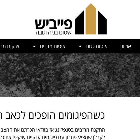
אודות
איטום גגות
איטום מבנים
שיקום מבנ
כשהפיגומים הופכים לכאב 
לקבלן שמציע פתרון עם פיגומים ענקיים שיקיפו את 