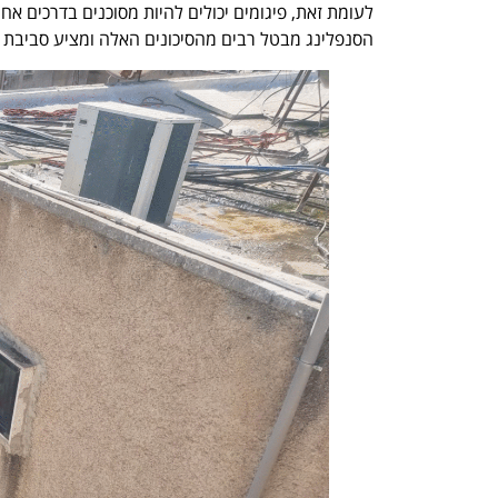
לעומת זאת, פיגומים יכולים להיות מסוכנים בדרכים אח
הסנפלינג מבטל רבים מהסיכונים האלה ומציע סביבת ע