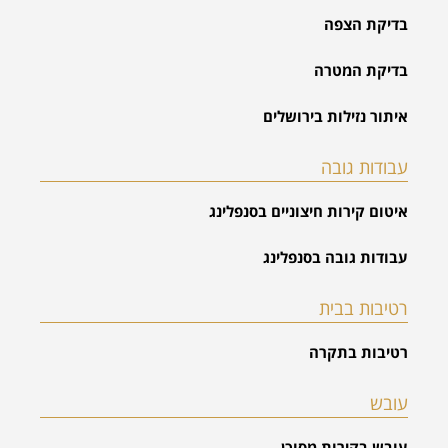
בדיקת הצפה
בדיקת המטרה
איתור נזילות בירושלים
עבודות גובה
איטום קירות חיצוניים בסנפלינג
עבודות גובה בסנפלינג
רטיבות בבית
רטיבות בתקרה
עובש
עובש בקירות מסוכן