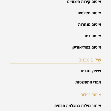
איטום קירות חיצוניים
איטום מקלטים
איטום מנהרות
איטום בית
איטום בפוליאוריטן
שיקום מבנים
שיפוץ מבנים
תפרי התפשטות
איתור נזילות
איתור נזילות במצלמה תרמית