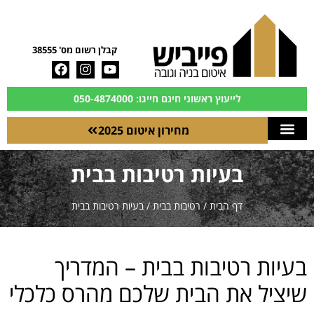
קבלן רשום מס' 38555
לייעוץ ראשוני חינם חייגו: 050-4874000
מחירון איטום 2025
בעיות רטיבות בבית
דף הבית
/
רטיבות בבית
/
בעיות רטיבות בבית
בעיות רטיבות בבית – המדריך
שיציל את הבית שלכם מהרס כלכלי