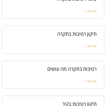
קרא עוד »
תיקון רטיבות בתקרה
קרא עוד »
רטיבות בתקרה מה עושים
קרא עוד »
תיקון רטיבות בקיר