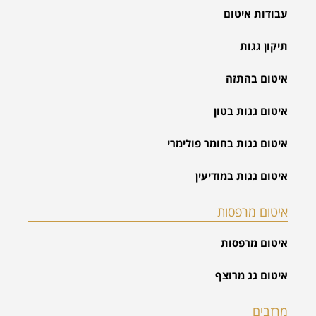
עבודות איטום
תיקון גגות
איטום בהתזה
איטום גגות בטון
איטום גגות בחומר פולימרי
איטום גגות במודיעין
איטום מרפסות
איטום מרפסות
איטום גג מרוצף
מרזבים