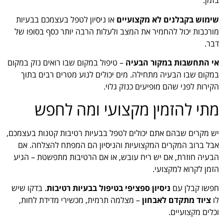
בזמן.
שימוש בקבלנים לא מקצועיים
או ניסיון לטפל בעצמכם בבעיות
מורכבות יכול להחמיר את המצב ולעלות הרבה יותר כסף בסופו של
דבר.
אי התחשבות במקור הבעיה
– טיפול במקום שבו רואים נזק במקום
במקום שבו הבעיה מתחילה. מים יכולים לנוע מטרים רבים בתוך
הקירות לפני שהם מופיעים כנזק גלוי.
מתי להזמין מקצועי ומה לחפש
יש מקרים שבהם אתם יכולים לטפל בבעיות רטיבות קטנות בעצמכם,
אבל ברוב המקרים המקצועיות והניסיון הם המפתח להצלחה. אם
הבעיה חוזרת, אם יש ריח עובש, או אם הרטיבות מתפשטת – הגיע
הזמן לקרוא למקצועי.
חפשו קבלן עם
ניסיון ספציפי בטיפול בבעיות רטיבות
. בדקו שיש
לו
ציוד מתקדם לאבחון
– מצלמה תרמית, מכשירי מדידת לחות,
וכלים מקצועיים.