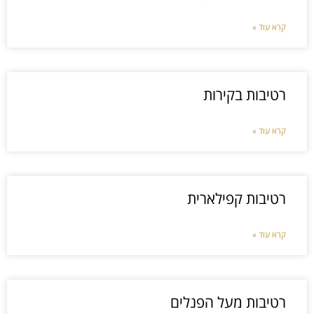
קרא עוד »
רטיבות בקירות
קרא עוד »
רטיבות קפילארית
קרא עוד »
רטיבות מעל הפנלים