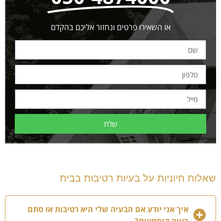
או השאירו פרטים ונחזור אליכם בהקדם
שלח
שאלות חיוניות על בעיות רטיבות בבית
איך אני יודע אם הבעיה שלי היא רטיבות או סתם
בעיה קוסמטית?