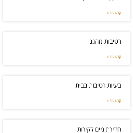
קרא עוד »
רטיבות מהגג
קרא עוד »
בעיות רטיבות בבית
קרא עוד »
חדירת מים לקירות