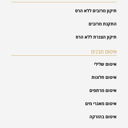
תיקון מרזבים ללא הרס
התקנת מרזבים
תיקון הצנרת ללא הרס
איטום מבנים
איטום שלילי
איטום חלונות
איטום מרתפים
איטום מאגרי מים
איטום בהזרקה