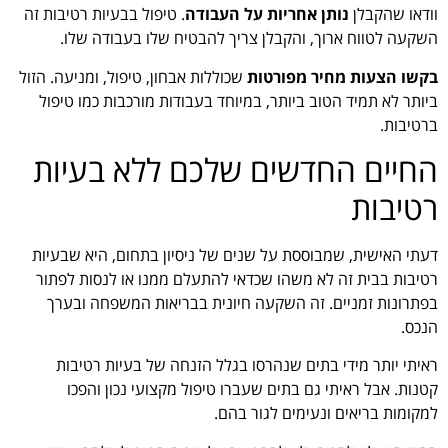
וודאו שהקבלן
נותן אחריות על העבודה
. טיפול בבעיות רטיבות זה
השקעה לטווח ארוך, והקבלן צריך להבטיח שלו בעבודה שלו.
בקשו הצעות מחיר מפורטות
שכוללות אבחון, טיפול, ומניעה. הזול
ביותר לא תמיד הטוב ביותר, במיוחד בעבודות מורכבות כמו טיפול
ברטיבות.
החיים החדשים שלכם ללא בעיות
רטיבות
דעתי האישית, שמבוססת על שנים של ניסיון בתחום, היא שבעיות
רטיבות בבית זה לא משהו שכדאי להתעלם ממנו או לנסות לפתור
בפתרונות זמניים. זה השקעה חיונית בבריאות המשפחה ובערך
הנכס.
ראיתי יותר מידי בתים שנהרסו בגלל הזנחה של בעיות רטיבות
קטנות. אבל ראיתי גם בתים שעברו טיפול מקצועי נכון והפכו
למקומות בריאים ונעימים לגור בהם.