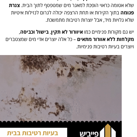
שלא אטומה כראוי הופכת למאגר מים שמטפטף לתוך הבית.
צנרת
פגומה
בתוך הקירות או תחת הרצפה יכולה לגרום לנזילות איטיות
שלא גלויות מיד, אבל יוצרות רטיבות מתמשכת.
יש גם מקורות פנימיים כמו
איוורור לא תקין
,
בישול וכביסה
,
מקלחות ללא אוורור מתאים
– כל אלה יוצרים אדי מים שמצטברים
ויוצרים בעיות רטיבות פנימיות.