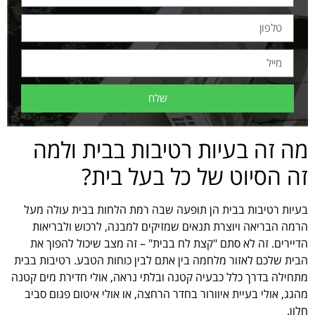
שלח
מה זה בעיות רטיבות בבית ולמה
זה הסיוט של כל בעל בית?
בעיות רטיבות בבית הן תופעה שבה רמת הלחות בבית עולה מעל
הרמה הבריאה ויוצרת תנאים שמזיקים למבנה, לרכוש ולבריאות
הדיירים. זה לא סתם "קצת לח בבית" – זה מצב שיכול להפוך את
הבית שלכם לאזור מלחמה בין אתם לבין כוחות הטבע. רטיבות בבית
מתחילה בדרך כלל כבעיה קטנה ובלתי נראה, אולי חדירת מים קטנה
מהגג, אולי בעיית איוורור בחדר הרחצה, או אולי איטום פגום סביב
חלון.