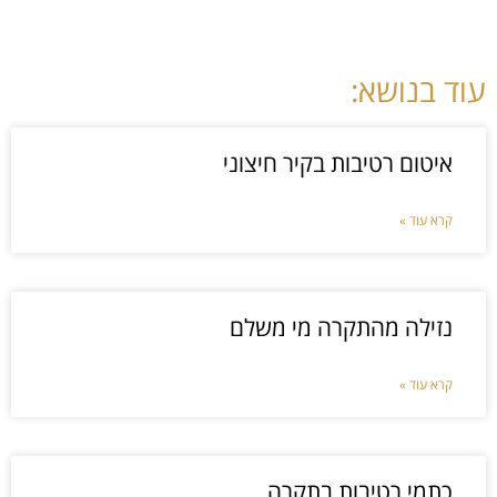
עוד בנושא:
איטום רטיבות בקיר חיצוני
קרא עוד »
נזילה מהתקרה מי משלם
קרא עוד »
כתמי רטיבות בתקרה