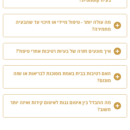
מה עולה יותר - טיפול מיידי או חיכוי עד שהבעיה
מחמירה?
איך מונעים חזרה של בעיות רטיבות אחרי טיפול?
האם רטיבות בבית באמת מסוכנת לבריאות או שזה
מוגזם?
מה ההבדל בין איטום גגות לאיטום קירות ואיזה יותר
חשוב?