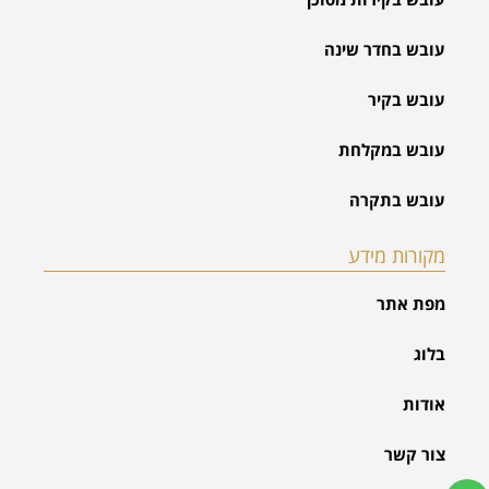
עובש בחדר שינה
עובש בקיר
עובש במקלחת
עובש בתקרה
מקורות מידע
מפת אתר
בלוג
אודות
צור קשר