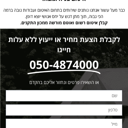
כבר מעל עשור אנחנו נותנים שירותים בתחום האיטום ועבודות גובה ברמה
הכי גבוה, תוך מתן דגש על יחס אנושי יוצא דופן.
קבלן איטום רשום ואוטם מורשה ממכון התקנים.
לקבלת הצעת מחיר או ייעוץ ללא עלות
חייגו
050-4874000
או השאירו פרטים ונחזור אליכם בהקדם