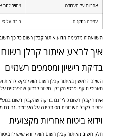
אחריות על העבודה
מחויב לתת א
עמידה בתקנים
חובה על פי ח
השוואה זו מדגימה מדוע איתור קבלן רשום כל כך חשוב 
איך לבצע איתור קבלן רשום
בדיקת רישיון ומסמכים רשמיים
השלב הראשון באיתור קבלן רשום הוא לבקש לראות את הרי
תאריכי תוקף ופרטי הקבלן. חשוב לבדוק שהפרטים על 
איתור קבלן רשום כולל גם בדיקה שהקבלן רשום במע"
יכולים לקבל חשבונית מס תקינה על העבודה. זה גם מ
וידוא ביטוח אחריות מקצועית
חלק חשוב מאיתור קבלן רשום הוא לוודא שיש לו ביטוח