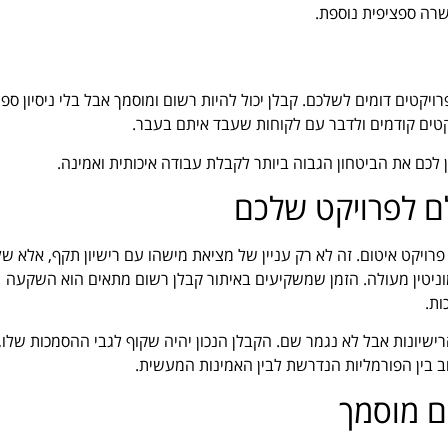
רה ספציפית נוספת.
רויקטים דומים לשלכם. קבלן יכול להיות רשום ומוסמך אבל בלי ניסיון ספצ
טים קודמים ולדבר עם לקוחות שעבד איתם בעבר.
ן לכם את הביטחון הגבוה ביותר לקבלת עבודה איכותית ואמינה.
ם לפרויקט שלכם
פרויקט איטום. זה לא רק עניין של מציאת מישהו עם רישיון תקף, אלא ש
מוניטין מעולה. הזמן שמשקיעים באיתור קבלן רשום מתאים הוא השקעה
ות.
שיונות אבל לא נגמר שם. הקבלן הנכון יהיה שקוף לגבי ההסמכות שלו, 
וב בין הפורמליות הנדרשת לבין האמינות המעשית.
ם מוסמך