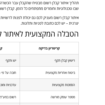
תהליך איתור קבלן רשום מבטיח שהקבלן עבר הכשרה מ
שבו טכנולוגיות וחומרים מתפתחים כל הזמן. קבלן רש
איתור קבלן רשום מעניק לכם גם יכולת לפנות לרשויו
יצרנית – יש לכם כתובת לפניות ותלונות.
הטבלה המקצועית לאיתור ק
קריטריון בדיקה
קב
רישיון קבלן תקף
יש ותקף
ביטוח אחריות מקצועית
חובה על פי ח
הסמכות מקצועיות
עדכניות ומוכ
מספר עוסק מורשה
רשום במע"מ