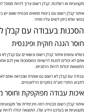
מקצועיות או רשלנות. קבלן רשום צריך להיות מסוגל ל
איתור קבלן רשום עם ביטוח מתאים מבטיח שאם יש בעיה
נפשי שלא ניתן לשים עליו מחיר.
הסכנות בעבודה עם קבלן ל
חוסר הגנה חוקית ופיננסית
כשלא עושים איתור קבלן רשום ונשארים עם קבלן לא 
אתם לא יכולים לפנות לרשויות המוסמכות ואין לכם אחרי
התוצאות יכולות להיות הרסניות.
עבודה עם קבלן לא רשום גם אומרת שכנראה אתם לא תק
לתבוע החזרי מע"מ במקרים הרלוונטיים.
איכות עבודה מפוקפקת וחוסר מ
איתור קבלן רשום מבטיח רמה מינימלית של מקצועיות
מקצועיות או בעדכון הידע שלו. התוצאה יכולה להיות ע