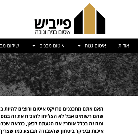
אודות
איטום גגות
איטום מבנים
שיקום מבנ
האם אתם מתכננים פרויקט איטום ורוצים להיות 
שהם רשומים אבל לא הצליחו להוכיח את זה במסמכ
ומה זה בכלל אומר? אם הגעתם לכאן, כנראה שכבר 
איכות ובעיקר ביטחון שהעבודה תבוצע כמו שצריך.