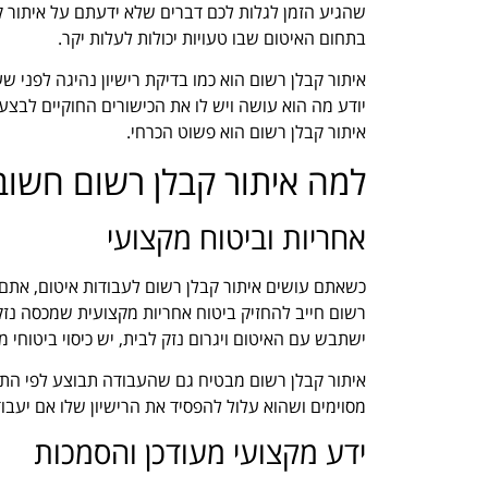
שהגיע הזמן לגלות לכם דברים שלא ידעתם על איתור 
בתחום האיטום שבו טעויות יכולות לעלות יקר.
איתור קבלן רשום הוא כמו בדיקת רישיון נהיגה לפני
יודע מה הוא עושה ויש לו את הכישורים החוקיים לבצע
איתור קבלן רשום הוא פשוט הכרחי.
למה איתור קבלן רשום חשוב
אחריות וביטוח מקצועי
כשאתם עושים איתור קבלן רשום לעבודות איטום, אתם
רשום חייב להחזיק ביטוח אחריות מקצועית שמכסה נז
ישתבש עם האיטום ויגרום נזק לבית, יש כיסוי ביטוחי מ
איתור קבלן רשום מבטיח גם שהעבודה תבוצע לפי התק
מסוימים ושהוא עלול להפסיד את הרישיון שלו אם יעבו
ידע מקצועי מעודכן והסמכות