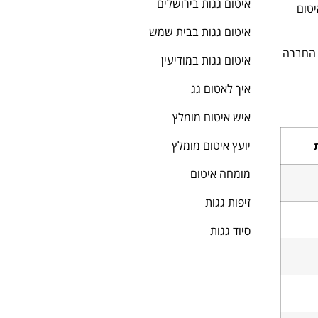
איטום גגות בירושלים
יטום
איטום גגות בבית שמש
 החברה
איטום גגות במודיעין
איך לאטום גג
איש איטום מומלץ
יועץ איטום מומלץ
מומחה איטום
זיפות גגות
סיוד גגות