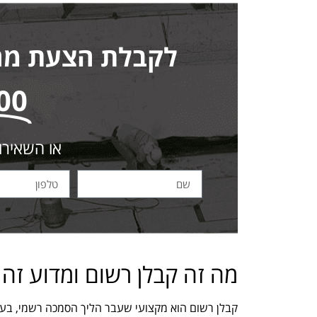
לקבלת הצעת מחיר
00
או השאירו
מה זה קבלן רשום ומדוע זה ח
קבלן רשום הוא מקצועי שעבר הליך הסמכה רשמי, בעל 