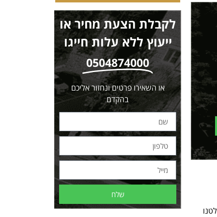
לקבלת הצעת מחיר או
ייעוץ ללא עלות חייגו
0504874000
או השאירו פרטים ונחזור אליכם
בהקדם
שלח
טנו