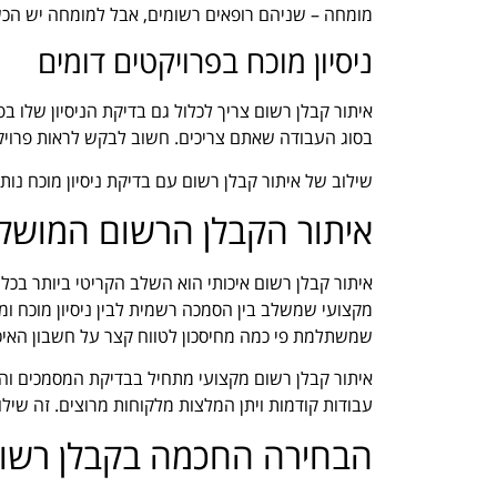
מומחה – שניהם רופאים רשומים, אבל למומחה יש הכש
ניסיון מוכח בפרויקטים דומים
איתור קבלן רשום צריך לכלול גם בדיקת הניסיון שלו בפ
בסוג העבודה שאתם צריכים. חשוב לבקש לראות פרויק
שילוב של איתור קבלן רשום עם בדיקת ניסיון מוכח נות
איתור הקבלן הרשום המושל
איתור קבלן רשום איכותי הוא השלב הקריטי ביותר בכל 
מקצועי שמשלב בין הסמכה רשמית לבין ניסיון מוכח ו
שמשתלמת פי כמה מחיסכון לטווח קצר על חשבון האיכ
איתור קבלן רשום מקצועי מתחיל בבדיקת המסמכים והרי
עבודות קודמות ויתן המלצות מלקוחות מרוצים. זה שיל
הבחירה החכמה בקבלן רשו