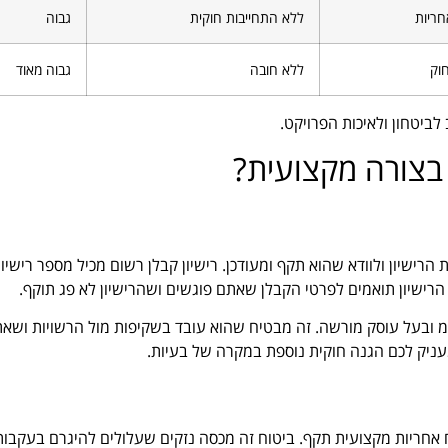
חריות
ללא התחייבות חוקית
גבוה
וק
ללא חובה
גבוה מאוד
לביטחון ולאיכות הפרויקט.
 בצורה מקצועית?
שיון ולוודא שהוא תקף ומעודכן. רישיון קבלן רשום מכיל מספר רישיון י
הרישיון תואמים לפרטי הקבלן שאתם פוגשים ושהרישיון לא פג תוקף.
מ ובעל עוסק מורשה. זה מבטיח שהוא עובד בשקיפות מול הרשויות ושא
עניק לכם הגנה חוקית נוספת במקרה של בעיות.
 אחריות מקצועית תקף. ביטוח זה מכסה נזקים שעלולים להיגרם בעקבות