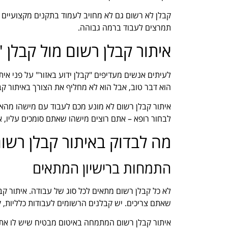
קבלן לא רשום גם לא מחויב לעמוד בתקנים מקצועיים מס
תמרצים לעבוד ברמה גבוהה.
איתור קבלן רשום מול קבלן "
לעיתים אנשים מעדיפים "קבלן ידוע באזור" על פני איתו
הוא דבר טוב, אבל הוא לא מחליף את הצורך באיתור ק
איתור קבלן רשום לא מונע מכם לעבוד עם מישהו מהאזו
לבחור רופא – אתם רוצים מישהו שאתם סומכים עליו, א
מה לבדוק באיתור קבלן רשום
התמחות ברישיון המתאים
לא כל קבלן רשום מתאים לכל סוג של עבודה. איתור קב
שאתם צריכים. יש קבלנים הרשומים לעבודות כלליות, ק
איתור קבלן רשום המתמחה באיטום מבטיח שיש לו את ה