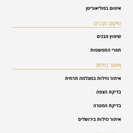
איטום בפוליאוריטן
שיקום מבנים
שיפוץ מבנים
תפרי התפשטות
איתור נזילות
איתור נזילות במצלמה תרמית
בדיקת הצפה
בדיקת המטרה
איתור נזילות בירושלים