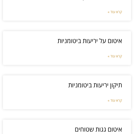
קרא עוד »
איטום על יריעות ביטומניות
קרא עוד »
תיקון יריעות ביטומניות
קרא עוד »
איטום גגות שטוחים