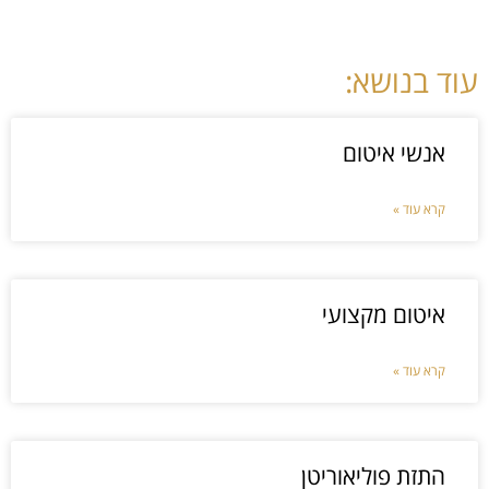
עוד בנושא:
אנשי איטום
קרא עוד »
איטום מקצועי
קרא עוד »
התזת פוליאוריטן