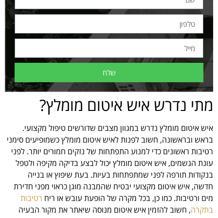
שלח
מתי נדרש איש איטום מומלץ?
איש איטום מומלץ נדרש במגוון מצבים שדורשים טיפול מקצועי.
בראש ובראשונה, חשוב לפנות לאיש איטום מומלץ כשמופיעים סימני
רטיבות ראשונים כדי למנוע התפתחות של נזקים חמורים יותר. לפני
עונת הגשמים, איש איטום מומלץ יכול לבצע בדיקה מקיפה ולטפל
בנקודות תורפה לפני שמתפתחות בעיות. בעת שיפוץ או בנייה
חדשה, איש איטום מקצועי יבטיח שהמבנה מוגן כראוי מפני חדירת
מים ורטיבות. כמו כן, בכל מקרה של הופעת עובש או ריח
רטיבות
בתקרה
, חשוב להזמין איש איטום מנוסה שיאתר את מקור הבעיה