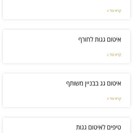
קרא עוד »
איטום גגות לחורף
קרא עוד »
איטום גג בבניין משותף
קרא עוד »
טיפים לאיטום גגות