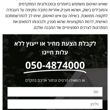
שאיש האיטום משתמש בחומרים ובטכנולוגיות המתקדמים
והמובילים בשוק, ושהוא מעניק אחריות כתובה ומקיפה על העבודה
לתקופה ממושכת. בשיחה עם איש האיטום, שימו לב להתרשמותכם
האישית, לרמת המקצועיות שהוא מפגין, ולנכונותו להתאים את
הפתרונות לצרכים הספציפיים של המבנה שלכם.
לקבלת הצעת מחיר או ייעוץ ללא
עלות חייגו
050-4874000
או השאירו פרטים ונחזור אליכם בהקדם