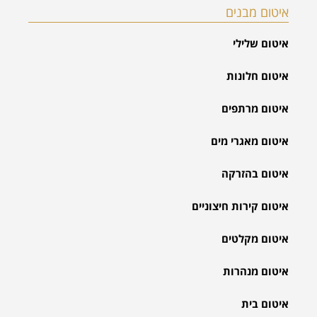
איטום מבנים
איטום שלילי
איטום חלונות
איטום מרתפים
איטום מאגרי מים
איטום בהזרקה
איטום קירות חיצוניים
איטום מקלטים
איטום מנהרות
איטום בית