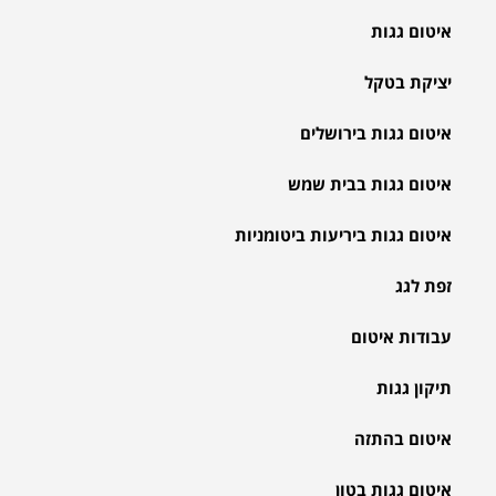
איטום גגות
יציקת בטקל
איטום גגות בירושלים
איטום גגות בבית שמש
איטום גגות ביריעות ביטומניות
זפת לגג
עבודות איטום
תיקון גגות
איטום בהתזה
איטום גגות בטון