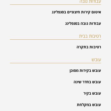
עבודות גובה
איטום קירות חיצוניים בסנפלינג
עבודות גובה בסנפלינג
רטיבות בבית
רטיבות בתקרה
עובש
עובש בקירות מסוכן
עובש בחדר שינה
עובש בקיר
עובש במקלחת