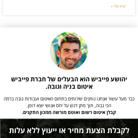
קרא עוד »
יהושע פייביש הוא הבעלים של חברת פייביש
איטום בניה וגובה.
כבר מעל עשור אנחנו נותנים שירותים בתחום האיטום ועבודות גובה ברמה
הכי גבוה, תוך מתן דגש על יחס אנושי יוצא דופן.
קבלן איטום רשום ואוטם מורשה ממכון התקנים.
לקבלת הצעת מחיר או ייעוץ ללא עלות