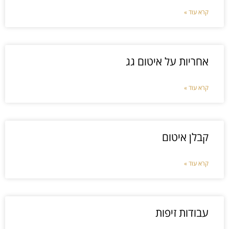
קרא עוד »
אחריות על איטום גג
קרא עוד »
קבלן איטום
קרא עוד »
עבודות זיפות