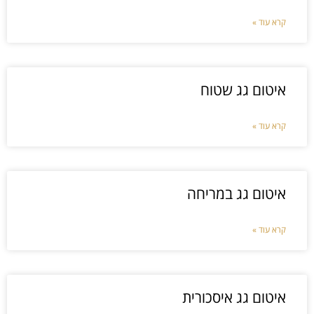
קרא עוד »
איטום גג שטוח
קרא עוד »
איטום גג במריחה
קרא עוד »
איטום גג איסכורית