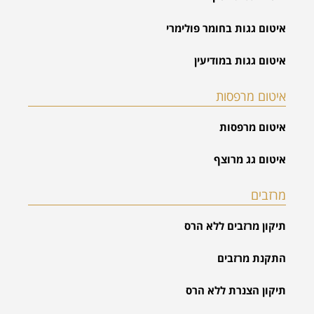
איטום גגות בחומר פולימרי
איטום גגות במודיעין
איטום מרפסות
איטום מרפסות
איטום גג מרוצף
מרזבים
תיקון מרזבים ללא הרס
התקנת מרזבים
תיקון הצנרת ללא הרס