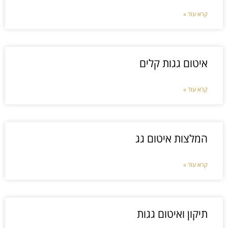
קרא עוד »
איטום גגות קלים
קרא עוד »
המלצות איטום גג
קרא עוד »
תיקון ואיטום גגות