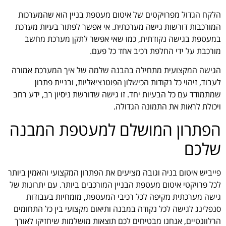
הלקח הגדול מפרויקטים של איטום מעטפת בניין הוא שהמערכות
המורכבות דורשות גישה מערכתית. אי אפשר לפתור בעיות מערכת
במעטפת בגישה נקודתית, כמו שאי אפשר לתקן מערכת מחשב
מורכבת על ידי החלפת רכיב אחד כל פעם.
הגישה המקצועית מתחילה בהבנה שלמה של איך המערכת אמורה
לעבוד, זיהוי כל נקודות הכישלון הפוטנציאליות, ובניית פתרון
שמתמודד עם כל הבעיות יחד. זו גישה שדורשת ניסיון רב, ידע רחב
ויכולת לראות את התמונה הגדולה.
הפתרון המושלם למעטפת המבנה
שלכם
פייביש איטום בניה וגובה מציעים את הפתרון המקצועי והאמין ביותר
לכל פרויקטי איטום מעטפת הבניין המורכבים ביותר. עם יתרונות של
גישה מערכתית מקיפה לכל רכיבי המעטפת, מומחיות בעבודות
סנפלינג לגישה לכל נקודה במבנה ותיאום מקצועי בין כל התחומים
הרלוונטיים, אנחנו מבטיחים לכם תוצאות מושלמות שיחזיקו לאורך