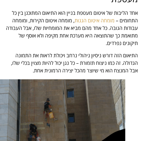
אחד הליבות של איטום מעטפת בניין הוא התיאום המתוכנן בין כל
התחומים –
מומחה איטום הגגות
, מומחה איטום הקירות, ומומחה
עבודות הגובה. כל אחד מהם מביא את המומחיות שלו, אבל העבודה
מתואמת כך שהתוצאה היא מערכת אחת מקיפה ולא אוסף של
תיקונים נפרדים.
התיאום הזה דורש ניסיון ניהולי נרחב ויכולת לראות את התמונה
הגדולה. זה כמו ניצוח תזמורת – כל נגן יכול להיות מצוין בכלי שלו,
אבל המנצח הוא מי שיוצר מהכל יצירה הרמונית אחת.