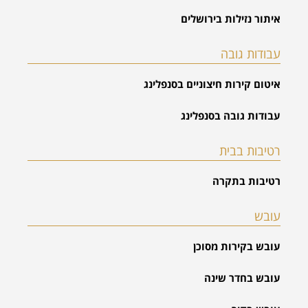
איתור נזילות בירושלים
עבודות גובה
איטום קירות חיצוניים בסנפלינג
עבודות גובה בסנפלינג
רטיבות בבית
רטיבות בתקרה
עובש
עובש בקירות מסוכן
עובש בחדר שינה