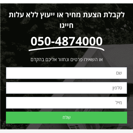
לקבלת הצעת מחיר או ייעוץ ללא עלות
חייגו
050-4874000
או השאירו פרטים ונחזור אליכם בהקדם
שלח