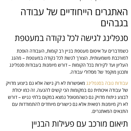
האתגרים הייחודיים של עבודה
בגבהים
סנפלינג לגישה לכל נקודה במעטפת
כשמדברים על איטום מעטפת בניין רב קומות, העבודה הופכת
למורכבת משמעותית. הצורך לגשת לכל נקודה במעטפת – מהגג
העליון ועד לקירות בכל הקומות – דורש מיומנות בעבודות סנפלינג
ותכנון מוקפד של מסלולי עבודה.
עבודות גובה בסנפלינג
מאפשרות לא רק גישה אלא גם ביצוע מדויק
של עבודה איכותית גם במקומות הכי קשים להגעה. זה כמו יכולת
לבצע ניתוח מדויק גם כשהמטופל נמצא במקום בלתי נגיש – דורש
לא רק מיומנות רפואית אלא גם כישורים מיוחדים להתמודדות עם
התנאים המאתגרים.
תיאום מורכב עם פעילות הבניין