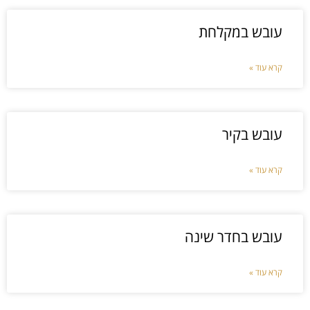
עובש במקלחת
קרא עוד »
עובש בקיר
קרא עוד »
עובש בחדר שינה
קרא עוד »