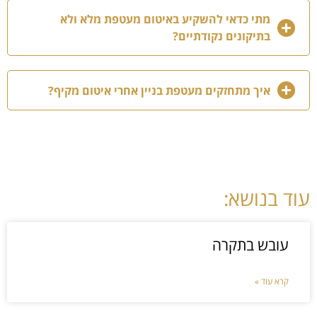
מתי כדאי להשקיע באיטום מעטפת מלא ולא
בתיקונים נקודתיים?
איך מתחזקים מעטפת בניין אחרי איטום מקיף?
עוד בנושא:
עובש בתקרה
קרא עוד »