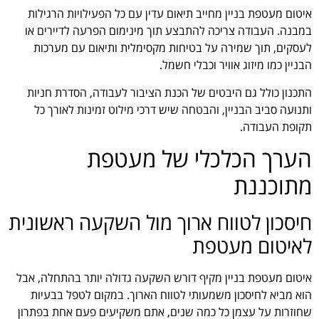
איטום מעטפת בניין מחייב תיאום עדין עם כל הפעילויות הרגילות
במבנה. העבודה צריכה להתבצע תוך מינימום הפרעה לדיירים או
לעסקים, תוך שמירה על בטיחות מקסימלית ותיאום עם מערכות
הבניין כמו מיזוג אוויר וכבלי חשמל.
התכנון כולל גם היבטים של הכנת הציבור לעבודה, הסדרת חניות
ותנועה סביב הבניין, והבטחה שיש דרכי מילוט זמינות לאורך כל
תקופת העבודה.
הערך הכלכלי של מעטפת
מתוכננת
חיסכון לטווח ארוך מול השקעה ראשונית
לאיטום מעטפת
איטום מעטפת בניין מקיף דורש השקעה גדולה יותר בהתחלה, אבל
הוא מביא לחיסכון משמעותי לטווח הארוך. במקום לטפל בבעיות
שחוזרות על עצמן כל כמה שנים, אתם משקיעים פעם אחת בפתרון