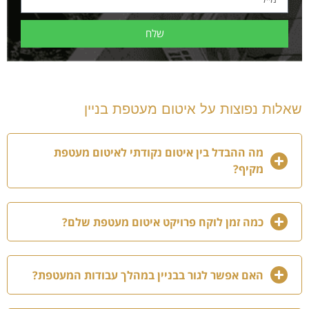
שלח
שאלות נפוצות על איטום מעטפת בניין
מה ההבדל בין איטום נקודתי לאיטום מעטפת
מקיף?
כמה זמן לוקח פרויקט איטום מעטפת שלם?
האם אפשר לגור בבניין במהלך עבודות המעטפת?