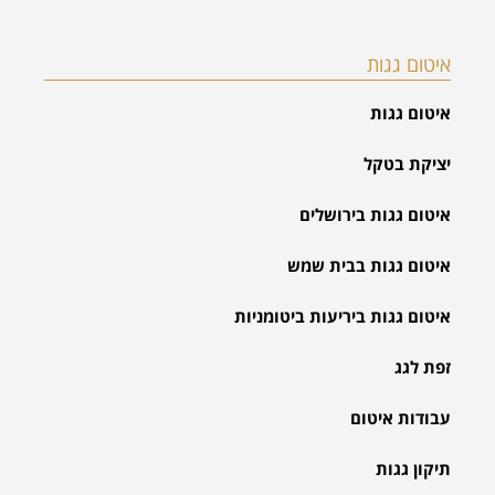
איטום גגות
איטום גגות
יציקת בטקל
איטום גגות בירושלים
איטום גגות בבית שמש
איטום גגות ביריעות ביטומניות
זפת לגג
עבודות איטום
תיקון גגות