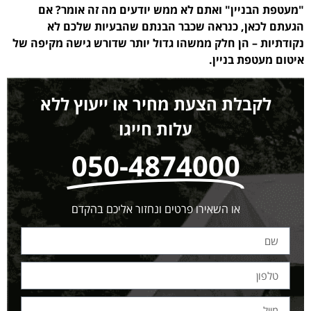
"מעטפת הבניין" ואתם לא ממש יודעים מה זה אומר? אם
הגעתם לכאן, כנראה שכבר הבנתם שהבעיות שלכם לא
נקודתיות – הן חלק ממשהו גדול יותר שדורש גישה מקיפה של
איטום מעטפת בניין.
לקבלת הצעת מחיר או ייעוץ ללא
עלות חייגו
050-4874000
או השאירו פרטים ונחזור אליכם בהקדם