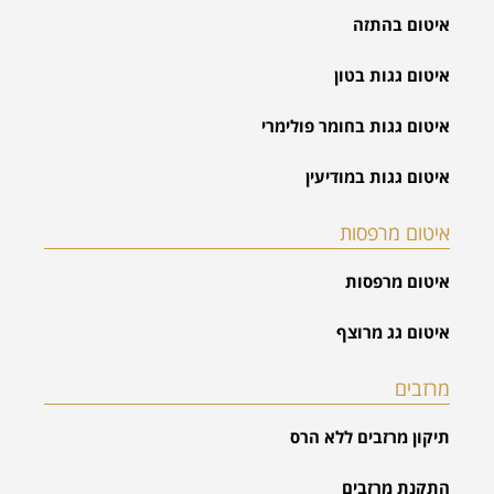
איטום בהתזה
איטום גגות בטון
איטום גגות בחומר פולימרי
איטום גגות במודיעין
איטום מרפסות
איטום מרפסות
איטום גג מרוצף
מרזבים
תיקון מרזבים ללא הרס
התקנת מרזבים