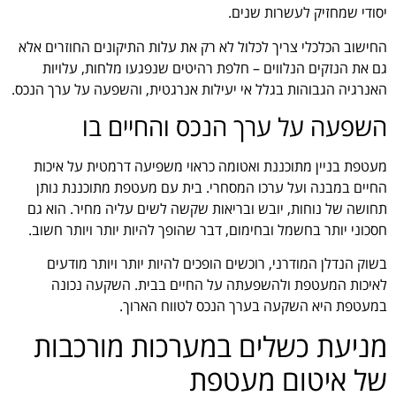
יסודי שמחזיק לעשרות שנים.
החישוב הכלכלי צריך לכלול לא רק את עלות התיקונים החוזרים אלא
גם את הנזקים הנלווים – חלפת רהיטים שנפגעו מלחות, עלויות
האנרגיה הגבוהות בגלל אי יעילות אנרגטית, והשפעה על ערך הנכס.
השפעה על ערך הנכס והחיים בו
מעטפת בניין מתוכננת ואטומה כראוי משפיעה דרמטית על איכות
החיים במבנה ועל ערכו המסחרי. בית עם מעטפת מתוכננת נותן
תחושה של נוחות, יובש ובריאות שקשה לשים עליה מחיר. הוא גם
חסכוני יותר בחשמל ובחימום, דבר שהופך להיות יותר ויותר חשוב.
בשוק הנדלן המודרני, רוכשים הופכים להיות יותר ויותר מודעים
לאיכות המעטפת ולהשפעתה על החיים בבית. השקעה נכונה
במעטפת היא השקעה בערך הנכס לטווח הארוך.
מניעת כשלים במערכות מורכבות
של איטום מעטפת