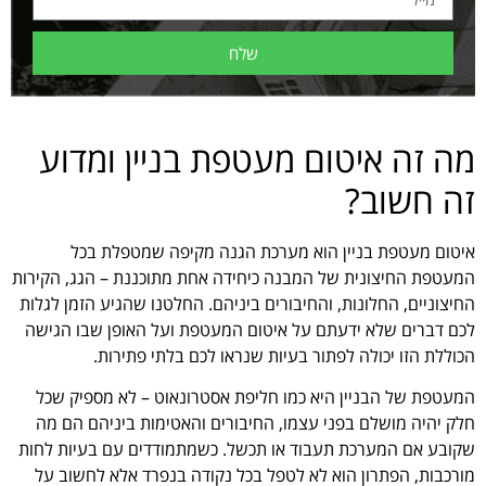
שלח
מה זה איטום מעטפת בניין ומדוע
זה חשוב?
איטום מעטפת בניין הוא מערכת הגנה מקיפה שמטפלת בכל
המעטפת החיצונית של המבנה כיחידה אחת מתוכננת – הגג, הקירות
החיצוניים, החלונות, והחיבורים ביניהם. החלטנו שהגיע הזמן לגלות
לכם דברים שלא ידעתם על איטום המעטפת ועל האופן שבו הגישה
הכוללת הזו יכולה לפתור בעיות שנראו לכם בלתי פתירות.
המעטפת של הבניין היא כמו חליפת אסטרונאוט – לא מספיק שכל
חלק יהיה מושלם בפני עצמו, החיבורים והאטימות ביניהם הם מה
שקובע אם המערכת תעבוד או תכשל. כשמתמודדים עם בעיות לחות
מורכבות, הפתרון הוא לא לטפל בכל נקודה בנפרד אלא לחשוב על