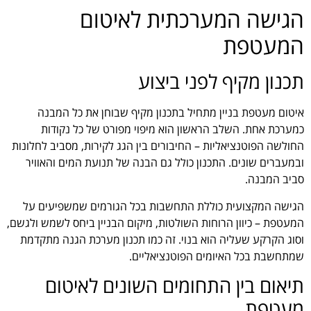
הגישה המערכתית לאיטום
המעטפת
תכנון מקיף לפני ביצוע
איטום מעטפת בניין מתחיל בתכנון מקיף שבוחן את כל המבנה
כמערכת אחת. השלב הראשון הוא מיפוי מפורט של כל נקודות
החולשה הפוטנציאליות – החיבורים בין הגג לקירות, מסביב לחלונות
ובמעברים שונים. התכנון כולל גם הבנה של תנועת המים והאוויר
סביב המבנה.
הגישה המקצועית כוללת התחשבות בכל הגורמים שמשפיעים על
המעטפת – כיוון הרוחות השולטות, מיקום הבניין ביחס לשמש ולגשם,
וסוג הקרקע שעליה הוא בנוי. זה כמו תכנון מערכת הגנה מתקדמת
שמתחשבת בכל האיומים הפוטנציאליים.
תיאום בין התחומים השונים לאיטום
מעטפת