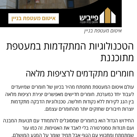
איטום מעטפת בניין
הטכנולוגיות המתקדמות במעטפת
מתוכננת
חומרים מתקדמים לרציפות מלאה
עולם איטום המעטפת מתפתח מהיר בכיוון של חומרים שמיועדים
לעבוד יחד כמערכת. חומרים חדישים מאפשרים יצירת רציפות מלאה
בין הגג לקירות ללא נקודות חולשה. טכנולוגיות הדבקה מתקדמות
יוצרות חיבורים שחזקים יותר מהחומרים עצמם.
החידוש הגדול הוא בחומרים שמסוגלים להתמודד עם תנועות המבנה
ועם תנודות טמפרטורה בלי לאבד את האטימות. זה כמו עור
שמתמתח ומתכווץ עם הגוף אבל תמיד שומר על המגע המושלם.