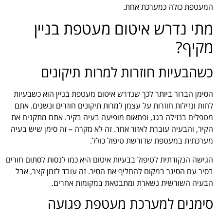
המעטפת כולה כמערכת אחת.
מתי נדרש איטום מעטפת בניין
מקיף?
כשהבעיות חוזרות למרות תיקונים
הסימן הברור ביותר לכך שנדרש איטום מעטפת בניין הוא כשבעיות
לחות ונזילות חוזרות על עצמן למרות תיקונים חוזרים ונשנים. אתם
מטפלים בנזילה בגג, ופתאום מופיעה בעיה בקיר. אתם מתקנים את
הקיר, והבעיה עוברת לאזור אחר. זה לא מקרה – זה סימן שיש בעיה
מערכתית במעטפת שדורשת טיפול כולל.
הגישה הנקודתית לטיפול בבעיות איטום היא כמו לנסות לסתום חורים
בסיר עם הסיגר במקום להחליף את הסיר. זה עובד לזמן קצר, אבל
הבעיה השורשית נשארת ומתבטאת במקומות אחרים.
סימנים למערכת מעטפת פגועה