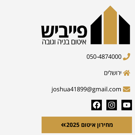
050-4874000
ירושלים
joshua41899@gmail.com
מחירון איטום 2025