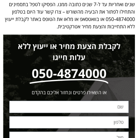
שנים ואחריות עד ל-7 שנים כתובה ממנו. הפסיקו לטפל בתסמינים
והתחילו לפתור את הבעיה מהשורש – צרו קשר עוד היום בטלפון
050-4874000 או בוואטסאפ או מלאו את הטופס באתר לקבלת ייעוץ
ללא התחייבות והצעת מחיר אטרקטיבית.
לקבלת הצעת מחיר או ייעוץ ללא
עלות חייגו
050-4874000
או השאירו פרטים ונחזור אליכם בהקדם