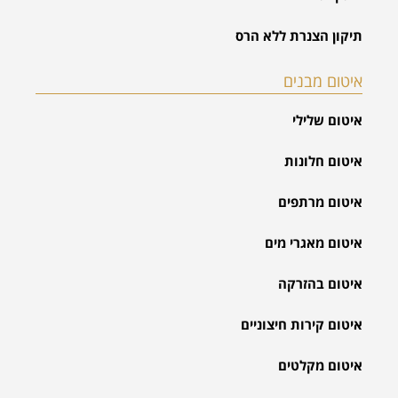
תיקון הצנרת ללא הרס
איטום מבנים
איטום שלילי
איטום חלונות
איטום מרתפים
איטום מאגרי מים
איטום בהזרקה
איטום קירות חיצוניים
איטום מקלטים