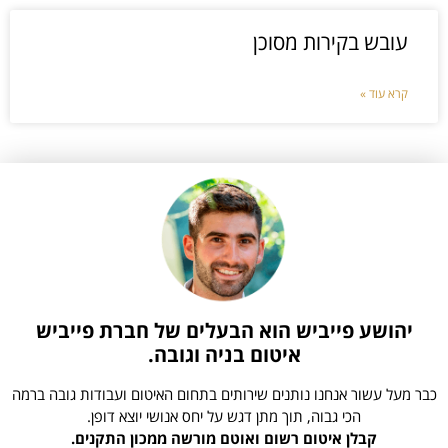
עובש בקירות מסוכן
קרא עוד »
יהושע פייביש הוא הבעלים של חברת פייביש
איטום בניה וגובה.
כבר מעל עשור אנחנו נותנים שירותים בתחום האיטום ועבודות גובה ברמה
הכי גבוה, תוך מתן דגש על יחס אנושי יוצא דופן.
קבלן איטום רשום ואוטם מורשה ממכון התקנים.