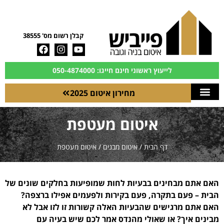
קבלן רשום מס' 38555
לייעוץ ראשוני חינם חייגו: 050-4874000
מחירון איטום 2025
איטום מעטפת
דף הבית
/
איטום מבנים
/
איטום מעטפת
האם אתם מבחינים בבעיות לחות שמופיעות בחלקים שונים של
הבית – פעם בתקרה, פעם בקירות ולפעמים אפילו ברצפה?
האם אתם מרגישים שהבעיות האלה קשורות זו לזו אבל לא
מבינים איך? או שאולי מהנדס אמר לכם שיש בעיה עם