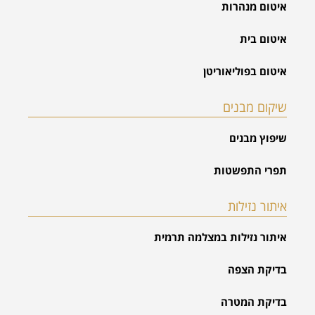
איטום מנהרות
איטום בית
איטום בפוליאוריטן
שיקום מבנים
שיפוץ מבנים
תפרי התפשטות
איתור נזילות
איתור נזילות במצלמה תרמית
בדיקת הצפה
בדיקת המטרה