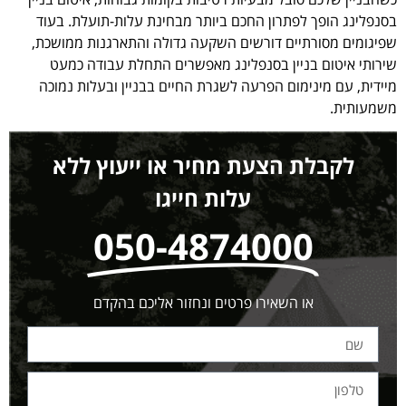
בסנפלינג הופך לפתרון החכם ביותר מבחינת עלות-תועלת. בעוד
שפיגומים מסורתיים דורשים השקעה גדולה והתארגנות ממושכת,
שירותי איטום בניין בסנפלינג מאפשרים התחלת עבודה כמעט
מיידית, עם מינימום הפרעה לשגרת החיים בבניין ובעלות נמוכה
משמעותית.
לקבלת הצעת מחיר או ייעוץ ללא
עלות חייגו
050-4874000
או השאירו פרטים ונחזור אליכם בהקדם