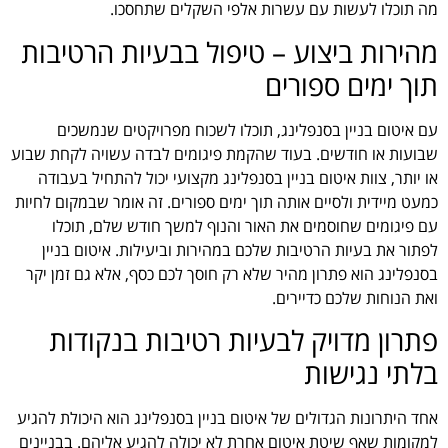
מה תוכלו לעשות עם עשרות אלפי השקלים שתחסכו.
מהירות ביצוע – טיפול בבעיות הרטיבות
תוך ימים ספורים
עם איטום בניין בסנפלינג, תוכלו לשכוח מפרויקטים שנמשכים
שבועות או חודשים. בעוד שהקמת פיגומים לבדה עשויה לקחת שבוע
או יותר, צוות איטום בניין בסנפלינג מקצועי יכול להתחיל בעבודה
כמעט מיידית ולסיים אותה תוך ימים ספורים. זה אומר שבמקום לחיות
עם פיגומים שחוסמים את האור והנוף למשך חודש שלם, תוכלו
לפתור את בעיות הרטיבות שלכם במהירות וביעילות. איטום בניין
בסנפלינג הוא פתרון מהיר שלא רק חוסך לכם כסף, אלא גם זמן יקר
ואת הנוחות שלכם כדיירים.
פתרון מדויק לבעיות רטיבות בנקודות
בלתי נגישות
אחד היתרונות הגדולים של איטום בניין בסנפלינג הוא היכולת להגיע
למקומות שאף שיטת איטום אחרת לא יכולה להגיע אליהם. בבניינים