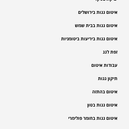
איטום גגות בירושלים
איטום גגות בבית שמש
איטום גגות ביריעות ביטומניות
זפת לגג
עבודות איטום
תיקון גגות
איטום בהתזה
איטום גגות בטון
איטום גגות בחומר פולימרי