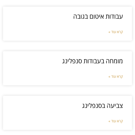
עבודות איטום בגובה
קרא עוד »
מומחה בעבודות סנפלינג
קרא עוד »
צביעה בסנפלינג
קרא עוד »