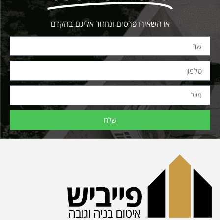
או השאירו פרטים ונחזור אליכם בהקדם
שלח