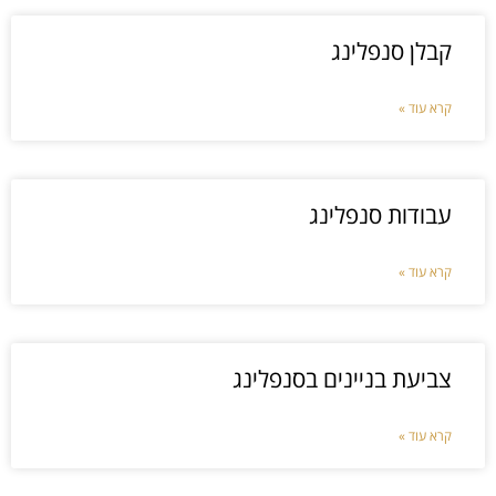
קבלן סנפלינג
קרא עוד »
עבודות סנפלינג
קרא עוד »
צביעת בניינים בסנפלינג
קרא עוד »