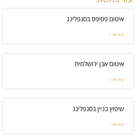
איטום פסיפס בסנפלינג
קרא עוד »
איטום אבן ירושלמית
קרא עוד »
שיפוץ בניין בסנפלינג
קרא עוד »