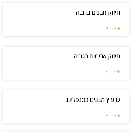
חיזוק מבנים בגובה
קרא עוד »
חיזוק אריחים בגובה
קרא עוד »
שיפוץ מבנים בסנפלינג
קרא עוד »