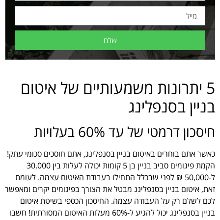
שלח
5 יתרונות משמעותיים של איטום
בניין בסנפלינג
חיסכון דרמטי של עד 60% בעלויות
כאשר אתם בוחרים באיטום בניין בסנפלינג, אתם חוסכים סכומי עתק!
הקמת פיגומים סביב בניין בן 5 קומות יכולה לעלות בין 30,000
ל-50,000 ₪ לפני שבכלל התחילו בעבודת האיטום עצמה. לעומת
זאת, איטום בניין בסנפלינג מבטל את הצורך בפיגומים יקרים ומאפשר
לכם לשלם רק על העבודה עצמה. החיסכון הכספי בשיטת איטום
בניין בסנפלינג יכול להגיע ל-60% מעלות האיטום המסורתית! חשבו