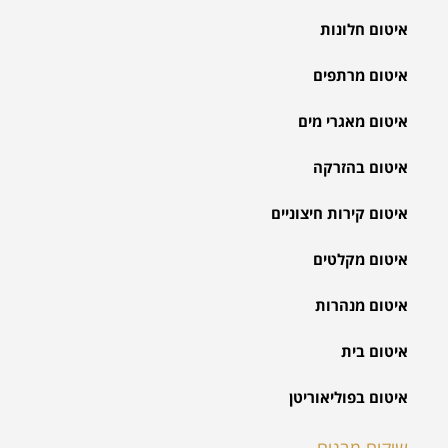
איטום חלונות
איטום מרתפים
איטום מאגרי מים
איטום בהזרקה
איטום קירות חיצוניים
איטום מקלטים
איטום מנהרות
איטום בית
איטום בפוליאוריטן