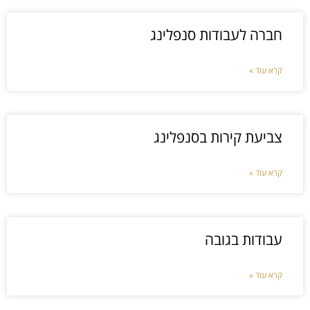
חברה לעבודות סנפלינג
קרא עוד »
צביעת קירות בסנפלינג
קרא עוד »
עבודות בגובה
קרא עוד »