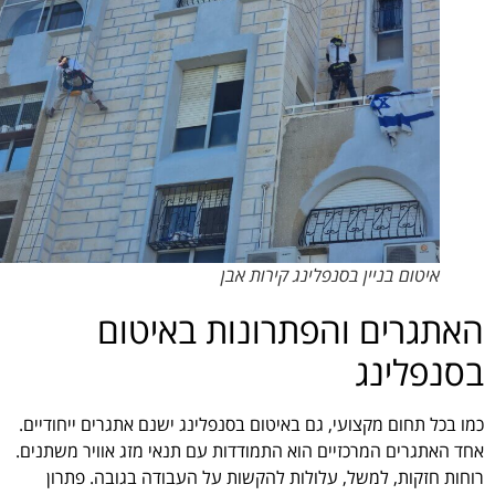
איטום בניין בסנפלינג קירות אבן
האתגרים והפתרונות באיטום
בסנפלינג
כמו בכל תחום מקצועי, גם באיטום בסנפלינג ישנם אתגרים ייחודיים.
אחד האתגרים המרכזיים הוא התמודדות עם תנאי מזג אוויר משתנים.
רוחות חזקות, למשל, עלולות להקשות על העבודה בגובה. פתרון