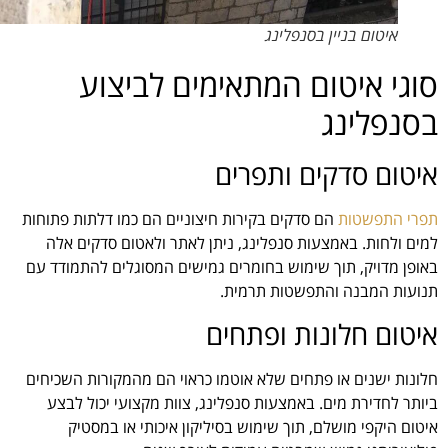
איטום בניין בסנפלינג
סוגי איטום המתאימים לביצוע
בסנפלינג
איטום סדקים ותפרים
תפרי התפשטות
הם סדקים בקירות חיצוניים הם כמו דלתות פתוחות
למים ולחות. באמצעות סנפלינג, ניתן לאתר ולאטום סדקים אלה
באופן מדויק, תוך שימוש בחומרים גמישים המסוגלים להתמודד עם
תנועות המבנה והתפשטות תרמית.
איטום חלונות ופתחים
חלונות ישנים או פתחים שלא אוטמו כראוי הם מהמקורות השכיחים
ביותר לחדירת מים. באמצעות סנפלינג, צוות מקצועי יכול לבצע
איטום היקפי מושלם, תוך שימוש בסיליקון איכותי או במסטיק