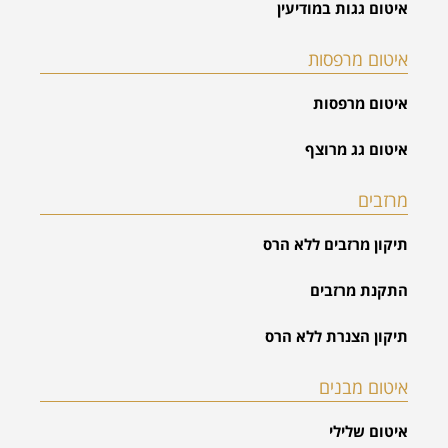
איטום גגות במודיעין
איטום מרפסות
איטום מרפסות
איטום גג מרוצף
מרזבים
תיקון מרזבים ללא הרס
התקנת מרזבים
תיקון הצנרת ללא הרס
איטום מבנים
איטום שלילי