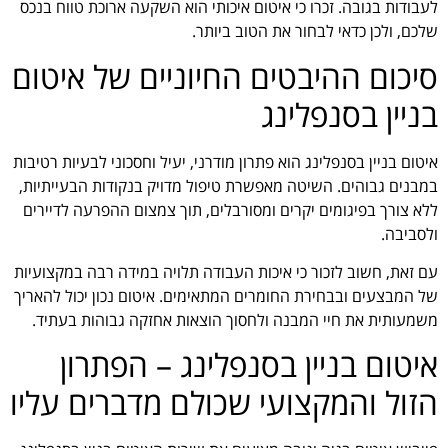
לעבודות בגובה. זכרו כי איטום איכותי הוא השקעה ארוכת טווח בנכס
שלכם, ולכן כדאי לבחור את הטוב ביותר.
סיכום ההיבטים החיוניים של איטום
בניין בסנפלינג
איטום בניין בסנפלינג הוא פתרון מודרני, יעיל וחסכוני לבעיות רטיבות
במבנים גבוהים. השיטה מאפשרת טיפול מדויק בנקודות הבעייתיות,
ללא צורך בפיגומים יקרים ומסורבלים, תוך צמצום ההפרעה לדיירים
ולסביבה.
עם זאת, חשוב לזכור כי איכות העבודה תלויה במידה רבה במקצועיות
של המבצעים ובבחירת החומרים המתאימים. איטום נכון יכול להאריך
משמעותית את חיי המבנה ולחסוך הוצאות אחזקה גבוהות בעתיד.
איטום בניין בסנפלינג – הפתרון
הזול והמקצועי שכולם מדברים עליו