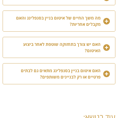
מה משך החיים של איטום בניין בסנפלינג והאם
מקבלים אחריות?
האם יש צורך בתחזוקה שוטפת לאחר ביצוע
האיטום?
האם איטום בניין בסנפלינג מתאים גם לבתים
פרטיים או רק לבניינים משותפים?
עוד בנושא: