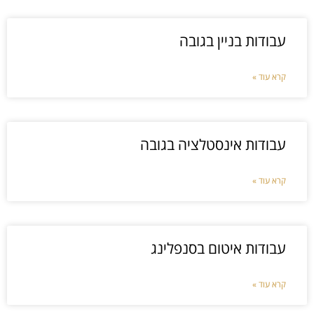
עבודות בניין בגובה
קרא עוד »
עבודות אינסטלציה בגובה
קרא עוד »
עבודות איטום בסנפלינג
קרא עוד »