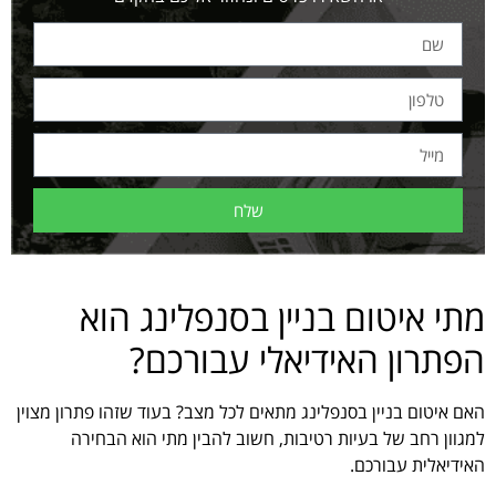
שלח
מתי איטום בניין בסנפלינג הוא
הפתרון האידיאלי עבורכם?
האם איטום בניין בסנפלינג מתאים לכל מצב? בעוד שזהו פתרון מצוין
למגוון רחב של בעיות רטיבות, חשוב להבין מתי הוא הבחירה
האידיאלית עבורכם.