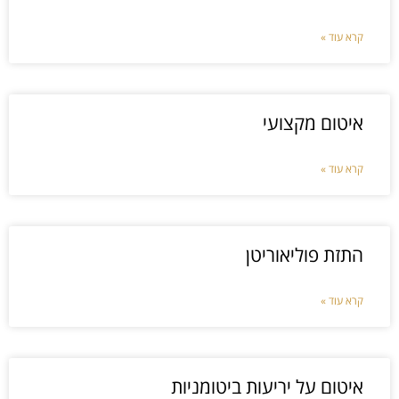
קרא עוד »
איטום מקצועי
קרא עוד »
התזת פוליאוריטן
קרא עוד »
איטום על יריעות ביטומניות