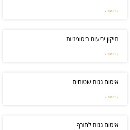
קרא עוד »
תיקון יריעות ביטומניות
קרא עוד »
איטום גגות שטוחים
קרא עוד »
איטום גגות לחורף