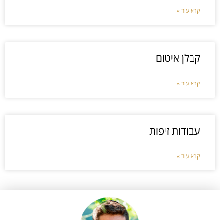
קרא עוד »
קבלן איטום
קרא עוד »
עבודות זיפות
קרא עוד »