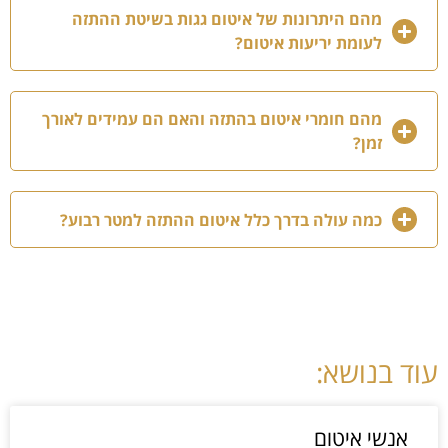
מהם היתרונות של איטום גגות בשיטת ההתזה
לעומת יריעות איטום?
מהם חומרי איטום בהתזה והאם הם עמידים לאורך
זמן?
כמה עולה בדרך כלל איטום ההתזה למטר רבוע?
עוד בנושא:
אנשי איטום