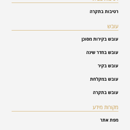
רטיבות בתקרה
עובש
עובש בקירות מסוכן
עובש בחדר שינה
עובש בקיר
עובש במקלחת
עובש בתקרה
מקורות מידע
מפת אתר