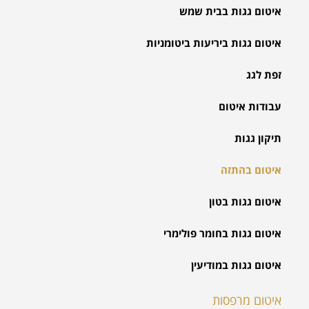
איטום גגות בבית שמש
איטום גגות ביריעות ביטומניות
זפת לגג
עבודות איטום
תיקון גגות
איטום בהתזה
איטום גגות בטון
איטום גגות בחומר פולימרי
איטום גגות במודיעין
איטום מרפסות