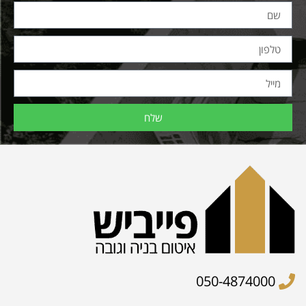
שלח
050-4874000