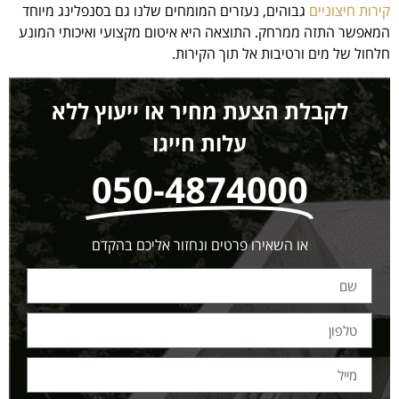
קירות חיצוניים
גבוהים, נעזרים המומחים שלנו גם בסנפלינג מיוחד
המאפשר התזה ממרחק. התוצאה היא איטום מקצועי ואיכותי המונע
חלחול של מים ורטיבות אל תוך הקירות.
לקבלת הצעת מחיר או ייעוץ ללא
עלות חייגו
050-4874000
או השאירו פרטים ונחזור אליכם בהקדם