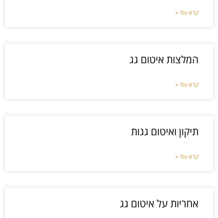
קרא עוד »
המלצות איטום גג
קרא עוד »
תיקון ואיטום גגות
קרא עוד »
אחריות על איטום גג