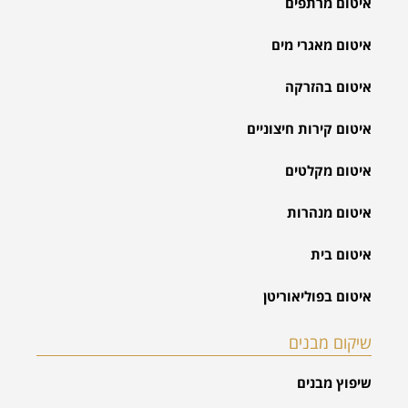
איטום מרתפים
איטום מאגרי מים
איטום בהזרקה
איטום קירות חיצוניים
איטום מקלטים
איטום מנהרות
איטום בית
איטום בפוליאוריטן
שיקום מבנים
שיפוץ מבנים