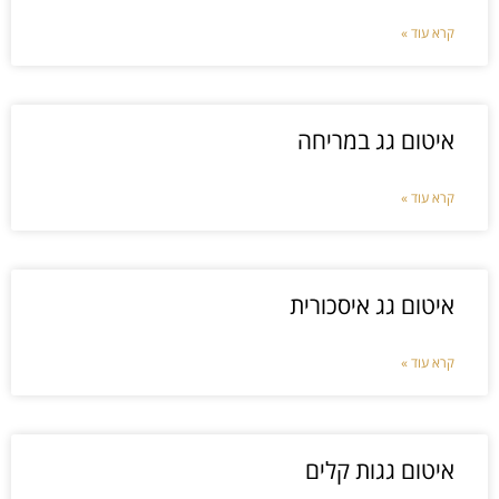
קרא עוד »
איטום גג במריחה
קרא עוד »
איטום גג איסכורית
קרא עוד »
איטום גגות קלים