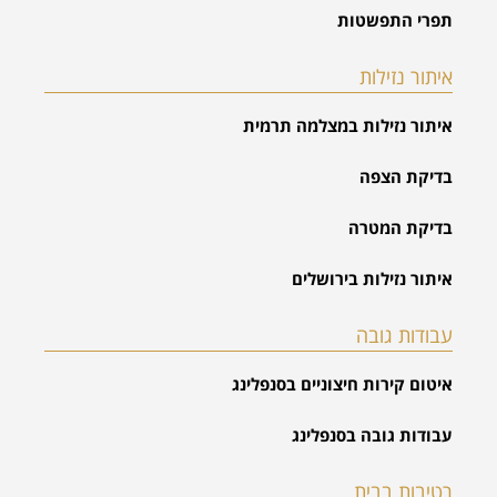
תפרי התפשטות
איתור נזילות
איתור נזילות במצלמה תרמית
בדיקת הצפה
בדיקת המטרה
איתור נזילות בירושלים
עבודות גובה
איטום קירות חיצוניים בסנפלינג
עבודות גובה בסנפלינג
רטיבות בבית