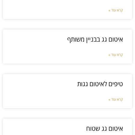
קרא עוד »
איטום גג בבניין משותף
קרא עוד »
טיפים לאיטום גגות
קרא עוד »
איטום גג שטוח