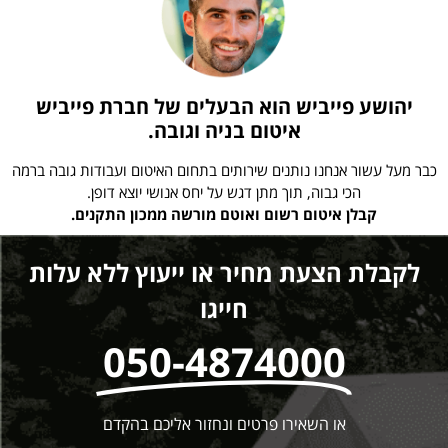
יהושע פייביש הוא הבעלים של חברת פייביש
איטום בניה וגובה.
כבר מעל עשור אנחנו נותנים שירותים בתחום האיטום ועבודות גובה ברמה
הכי גבוה, תוך מתן דגש על יחס אנושי יוצא דופן.
קבלן איטום רשום ואוטם מורשה ממכון התקנים.
לקבלת הצעת מחיר או ייעוץ ללא עלות
חייגו
050-4874000
או השאירו פרטים ונחזור אליכם בהקדם