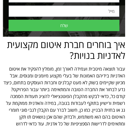
שלח
איך בוחרים חברת איטום מקצועית
לאדניות בנויות?
עבור תוצאה מיטבית ועמידה לאורך זמן, מומלץ להפקיד את איטום
האדניות בידיהם האמונות של בעלי מקצוע מיומנים ומנוסים. אבל
מכיוון שקיימים בשוק לא מעט קבלנים וחברות העוסקים בתחום, כיצד
נדע לבחור את החברה הטובה והמתאימה ביותר עבור הפרויקט?
קודם כל, כדאי לבקש מהקבלן הפוטנציאלי להציג תעודות הסמכה
רשמית ורישיון בתוקף לעבודות בגובה, במידה והאדנית ממוקמת על
גג או בחזית הבניין. כמו כן, חשוב לברר עם הקבלן לגבי סוגי חומרי
האיטום בהם הוא משתמש, ולבדוק שהם אכן נושאים תו תקן
ומתאימים לדרישות הספציפיות של כל אדנית. עוד כדאי לדרוש