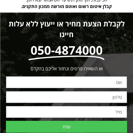
קבלן איטום רשום ואוטם מורשה ממכון התקנים.
לקבלת הצעת מחיר או ייעוץ ללא עלות
חייגו
050-4874000
או השאירו פרטים ונחזור אליכם בהקדם
שלח