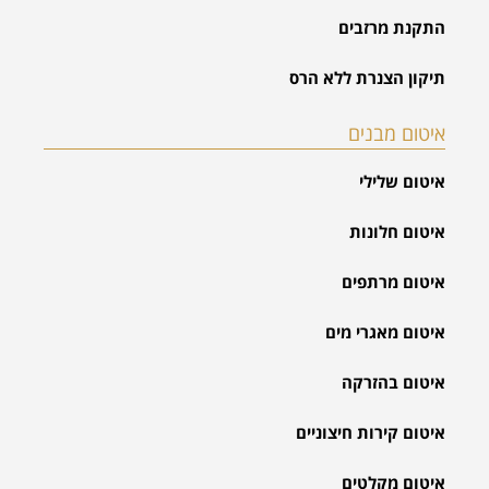
התקנת מרזבים
תיקון הצנרת ללא הרס
איטום מבנים
איטום שלילי
איטום חלונות
איטום מרתפים
איטום מאגרי מים
איטום בהזרקה
איטום קירות חיצוניים
איטום מקלטים