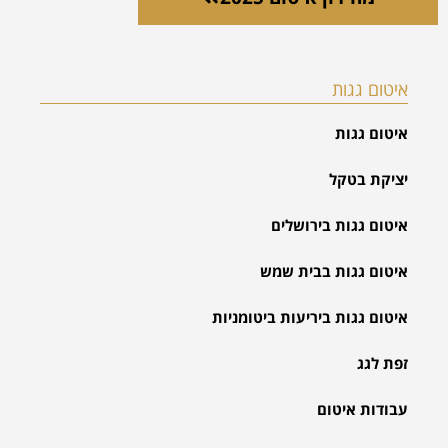
איטום גגות
איטום גגות
יציקת בטקל
איטום גגות בירושלים
איטום גגות בבית שמש
איטום גגות ביריעות ביטומניות
זפת לגג
עבודות איטום