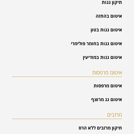
תיקון גגות
איטום בהתזה
איטום גגות בטון
איטום גגות בחומר פולימרי
איטום גגות במודיעין
איטום מרפסות
איטום מרפסות
איטום גג מרוצף
מרזבים
תיקון מרזבים ללא הרס