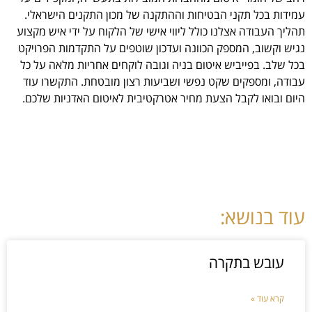
עמידות בכל תקני הבטיחות וההתקנה של מכון התקנים הישראלי.
תהליך העבודה אצלנו כולל ליווי אישי של הלקוח על ידי איש מקצוע
נגיש וקשוב, המספק הכוונה ועדכון שוטפים על התקדמות הפרויקט
בכל שלב. בפייביש איטום בניה וגובה לוקחים אחריות מלאה על כל
עבודה, ומספקים שקט נפשי ושביעות רצון מובטחת. התקשרו עוד
היום ובואו לקבל הצעת מחיר אטרקטיבית לאיטום האדניות שלכם.
עוד בנושא:
עובש בתקרה
קרא עוד »