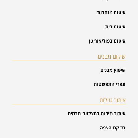
איטום מנהרות
איטום בית
איטום בפוליאוריטן
שיקום מבנים
שיפוץ מבנים
תפרי התפשטות
איתור נזילות
איתור נזילות במצלמה תרמית
בדיקת הצפה