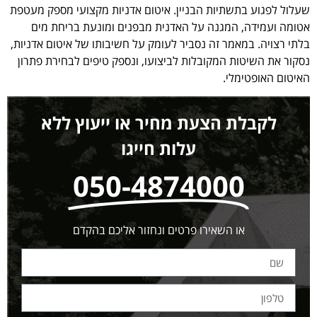
שעלול לפגוע בתשתיות הבניין. איטום אדניות מקצועי מספק מעטפת
אטומה ועמידה, המגנה על האדנית מבפנים ומונעת בריחת מים
בלתי רצויה. במאמר זה נסביר לעומק על חשיבותו של איטום אדניות,
נסקור את השיטות המקובלות לביצועו, ונספק טיפים לבחירת פתרון
האיטום האופטימלי.
לקבלת הצעת מחיר או ייעוץ ללא
עלות חייגו
050-4874000
או השאירו פרטים ונחזור אליכם בהקדם