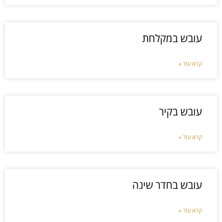
עובש במקלחת
קרא עוד »
עובש בקיר
קרא עוד »
עובש בחדר שינה
קרא עוד »