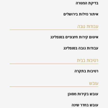
בדיקת המטרה
איתור נזילות בירושלים
עבודות גובה
איטום קירות חיצוניים בסנפלינג
עבודות גובה בסנפלינג
רטיבות בבית
רטיבות בתקרה
עובש
עובש בקירות מסוכן
עובש בחדר שינה