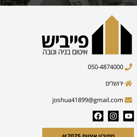
050-4874000
ירושלים
joshua41899@gmail.com
מחירון איטום 2025